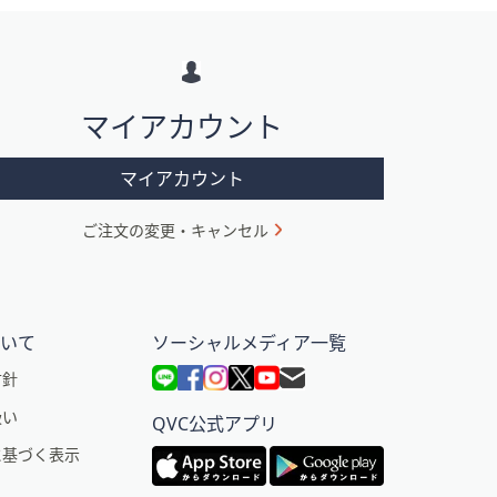
マイアカウント
マイアカウント
ご注文の変更・キャンセル
ついて
ソーシャルメディア一覧
方針
扱い
QVC公式アプリ
に基づく表示