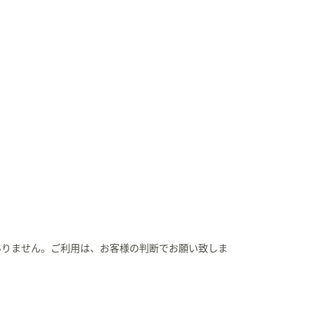
ありません。ご利用は、お客様の判断でお願い致しま