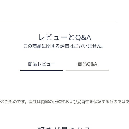
レビューとQ&A
この商品に関する評価はございません。
商品レビュー
商品Q&A
かれたものです。当社は内容の正確性および妥当性を保証するものでは