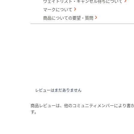
ウェイトリスト・キャンセル待ちについて
マークについて
商品についての要望・質問
レビューはまだありません
商品レビューは、他のコミュニティメンバーにより書
す。