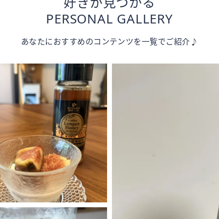
好きが見つかる
PERSONAL GALLERY
あなたにおすすめのコンテンツを一覧でご紹介♪