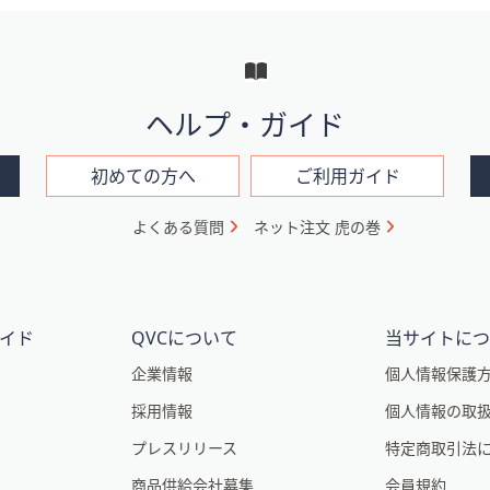
ヘルプ・ガイド
初めての方へ
ご利用ガイド
よくある質問
ネット注文 虎の巻
イド
QVCについて
当サイトに
企業情報
個人情報保護
採用情報
個人情報の取
プレスリリース
特定商取引法
商品供給会社募集
会員規約