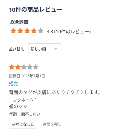
10件の商品レビュー
総合評価
3.8 (10件のレビュー)
並び替え：
投稿日 2026年7月1日
残念
背面のタグが皮膚にあたりチクチクします。
ニックネーム：
蟻のママ
年齢：
回答しない
参考になった
|
違反を報告