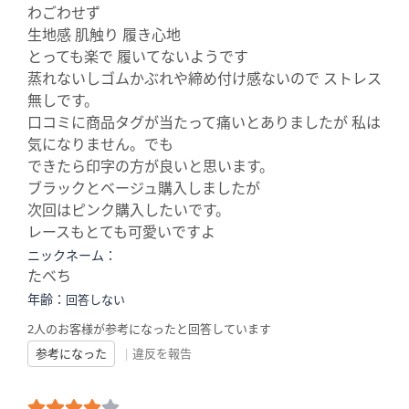
わごわせず
生地感 肌触り 履き心地
とっても楽で 履いてないようです
蒸れないしゴムかぶれや締め付け感ないので ストレス
無しです。
口コミに商品タグが当たって痛いとありましたが 私は
気になりません。でも
できたら印字の方が良いと思います。
ブラックとベージュ購入しましたが
次回はピンク購入したいです。
レースもとても可愛いですよ
ニックネーム：
たべち
年齢：
回答しない
2人のお客様が参考になったと回答しています
参考になった
|
違反を報告