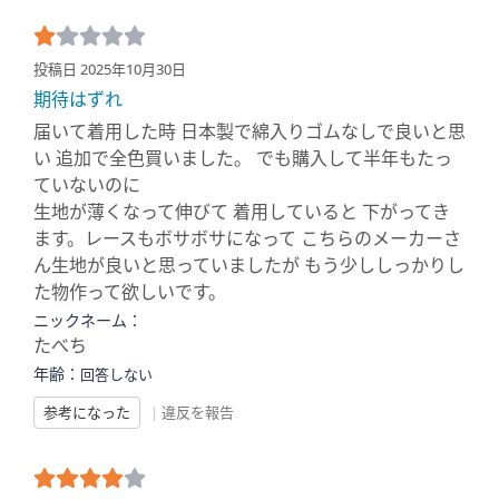
投稿日 2025年10月30日
期待はずれ
届いて着用した時 日本製で綿入りゴムなしで良いと思
い 追加で全色買いました。 でも購入して半年もたっ
ていないのに
生地が薄くなって伸びて 着用していると 下がってき
ます。レースもボサボサになって こちらのメーカーさ
ん生地が良いと思っていましたが もう少ししっかりし
た物作って欲しいです。
ニックネーム：
たべち
年齢：
回答しない
参考になった
|
違反を報告