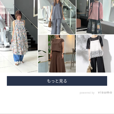
powered by