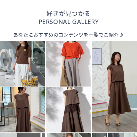
好きが見つかる
PERSONAL GALLERY
あなたにおすすめのコンテンツを一覧でご紹介♪