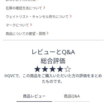
在庫の確認方法について
ウェイトリスト・キャンセル待ちについて
マークについて
商品についての要望・質問
レビューとQ&A
総合評価
※QVCで、この商品をご購入いただいた方の評価をまとめ
たものです。
商品レビュー
商品Q&A