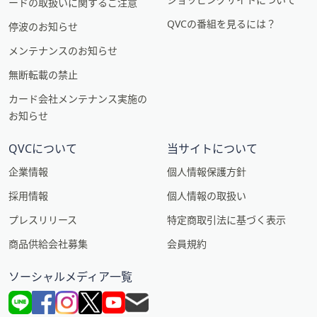
ードの取扱いに関するご注意
QVCの番組を見るには？
停波のお知らせ
メンテナンスのお知らせ
無断転載の禁止
カード会社メンテナンス実施の
お知らせ
QVCについて
当サイトについて
企業情報
個人情報保護方針
採用情報
個人情報の取扱い
プレスリリース
特定商取引法に基づく表示
商品供給会社募集
会員規約
ソーシャルメディア一覧