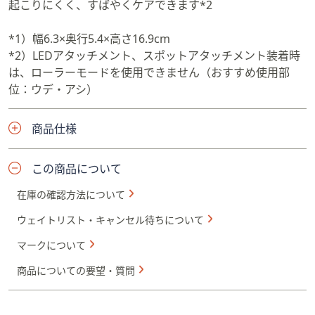
起こりにくく、すばやくケアできます*2
*1）幅6.3×奥行5.4×高さ16.9cm
*2）LEDアタッチメント、スポットアタッチメント装着時
は、ローラーモードを使用できません（おすすめ使用部
位：ウデ・アシ）
商品仕様
この商品について
在庫の確認方法について
ウェイトリスト・キャンセル待ちについて
マークについて
商品についての要望・質問