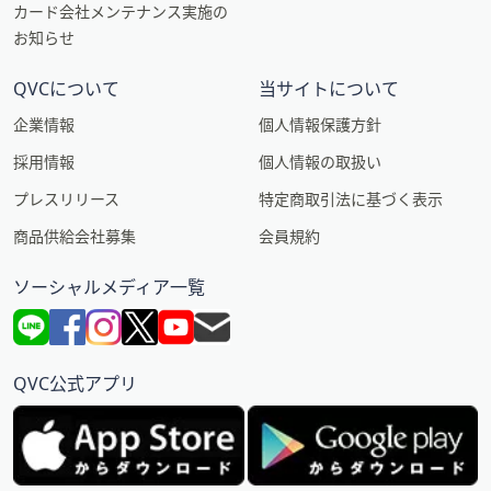
カード会社メンテナンス実施の
お知らせ
QVCについて
当サイトについて
企業情報
個人情報保護方針
採用情報
個人情報の取扱い
プレスリリース
特定商取引法に基づく表示
商品供給会社募集
会員規約
ソーシャルメディア一覧
QVC公式アプリ