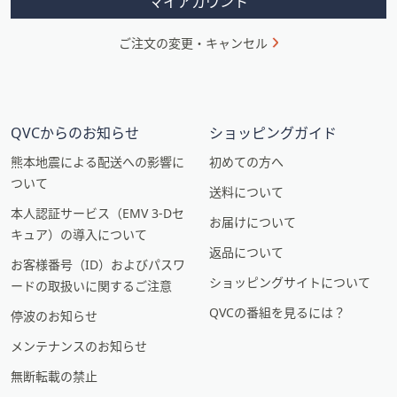
マイアカウント
ご注文の変更・キャンセル
QVCからのお知らせ
ショッピングガイド
熊本地震による配送への影響に
初めての方へ
ついて
送料について
本人認証サービス（EMV 3-Dセ
お届けについて
キュア）の導入について
返品について
お客様番号（ID）およびパスワ
ショッピングサイトについて
ードの取扱いに関するご注意
QVCの番組を見るには？
停波のお知らせ
メンテナンスのお知らせ
無断転載の禁止