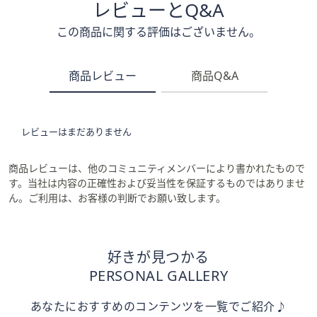
レビューとQ&A
この商品に関する評価はございません。
商品レビュー
商品Q&A
レビューはまだありません
商品レビューは、他のコミュニティメンバーにより書かれたもので
す。当社は内容の正確性および妥当性を保証するものではありませ
ん。ご利用は、お客様の判断でお願い致します。
好きが見つかる
PERSONAL GALLERY
あなたにおすすめのコンテンツを一覧でご紹介♪