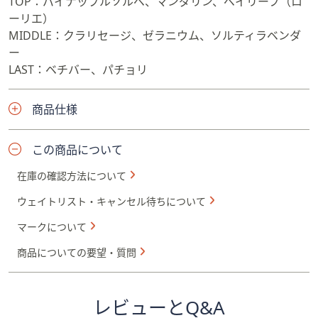
TOP：パイナップルソルベ、マンダリン、ベイリーフ（ロ
ーリエ）
MIDDLE：クラリセージ、ゼラニウム、ソルティラベンダ
ー
LAST：ベチバー、パチョリ
商品仕様
この商品について
在庫の確認方法について
ウェイトリスト・キャンセル待ちについて
マークについて
商品についての要望・質問
レビューとQ&A