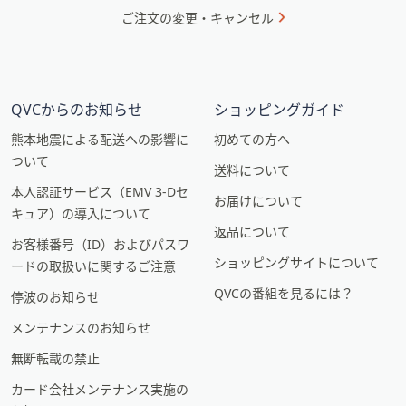
ご注文の変更・キャンセル
QVCからのお知らせ
ショッピングガイド
熊本地震による配送への影響に
初めての方へ
ついて
送料について
本人認証サービス（EMV 3-Dセ
お届けについて
キュア）の導入について
返品について
お客様番号（ID）およびパスワ
ショッピングサイトについて
ードの取扱いに関するご注意
QVCの番組を見るには？
停波のお知らせ
メンテナンスのお知らせ
無断転載の禁止
カード会社メンテナンス実施の