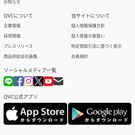
お知らせ
QVCについて
当サイトについて
企業情報
個人情報保護方針
採用情報
個人情報の取扱い
プレスリリース
特定商取引法に基づく表示
商品供給会社募集
会員規約
ソーシャルメディア一覧
QVC公式アプリ