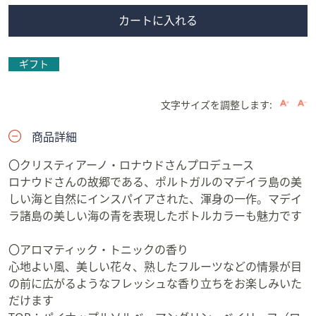
カートに入れる
ギフト
文字サイズを調整します:
商品詳細
〇クリスティアーノ・ロナウドさんプロデュース
ロナウドさんの故郷である、ポルトガルのマデイラ島の美
しい海と自然にインスパイアされた、渾身の一作。マデイ
ラ諸島の美しい海の青を表現したボトルカラーも魅力です
〇アロマティック・トニックの香り
心地よい風、美しい花々、熟したフルーツなどの情景が目
の前に広がるようなフレッシュな香り立ちをお楽しみいた
だけます