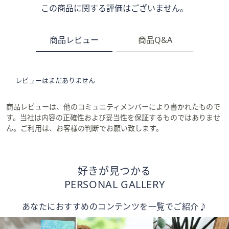
この商品に関する評価はございません。
商品レビュー
商品Q&A
レビューはまだありません
商品レビューは、他のコミュニティメンバーにより書かれたもので
す。当社は内容の正確性および妥当性を保証するものではありませ
ん。ご利用は、お客様の判断でお願い致します。
好きが見つかる
PERSONAL GALLERY
あなたにおすすめのコンテンツを一覧でご紹介♪