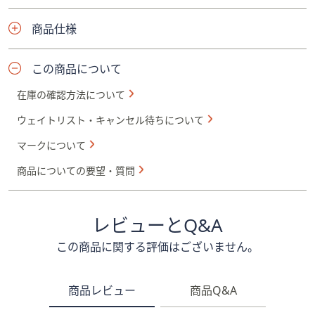
商品仕様
この商品について
在庫の確認方法について
ウェイトリスト・キャンセル待ちについて
マークについて
商品についての要望・質問
レビューとQ&A
この商品に関する評価はございません。
商品レビュー
商品Q&A