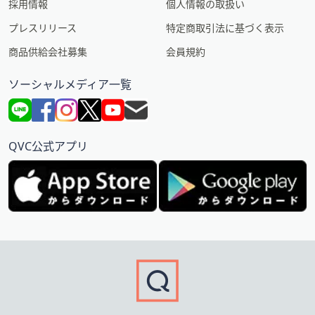
採用情報
個人情報の取扱い
プレスリリース
特定商取引法に基づく表示
商品供給会社募集
会員規約
ソーシャルメディア一覧
QVC公式アプリ