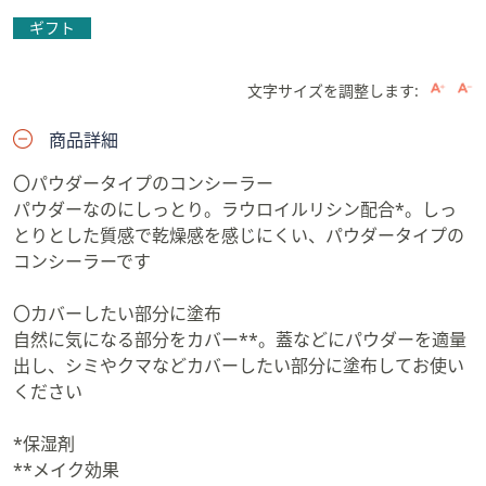
ギフト
文字サイズを調整します:
商品詳細
〇パウダータイプのコンシーラー
パウダーなのにしっとり。ラウロイルリシン配合*。しっ
とりとした質感で乾燥感を感じにくい、パウダータイプの
コンシーラーです
〇カバーしたい部分に塗布
自然に気になる部分をカバー**。蓋などにパウダーを適量
出し、シミやクマなどカバーしたい部分に塗布してお使い
ください
*保湿剤
**メイク効果