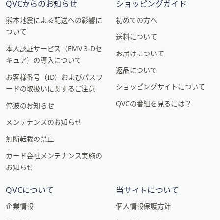
QVCからのお知らせ
ショッピングガイド
熊本地震による配送への影響に
初めての方へ
ついて
送料について
本人認証サービス（EMV 3-Dセ
お届けについて
キュア）の導入について
返品について
お客様番号（ID）およびパスワ
ショッピングサイトについて
ードの取扱いに関するご注意
QVCの番組を見るには？
停波のお知らせ
メンテナンスのお知らせ
無断転載の禁止
カード会社メンテナンス実施の
お知らせ
QVCについて
当サイトについて
企業情報
個人情報保護方針