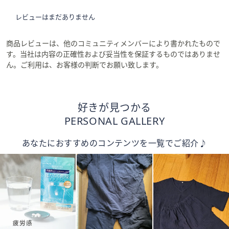
レビューはまだありません
商品レビューは、他のコミュニティメンバーにより書かれたもので
す。当社は内容の正確性および妥当性を保証するものではありませ
ん。ご利用は、お客様の判断でお願い致します。
好きが見つかる
PERSONAL GALLERY
あなたにおすすめのコンテンツを一覧でご紹介♪