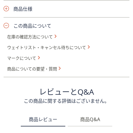
商品仕様
この商品について
在庫の確認方法について
ウェイトリスト・キャンセル待ちについて
マークについて
商品についての要望・質問
レビューとQ&A
この商品に関する評価はございません。
商品レビュー
商品Q&A