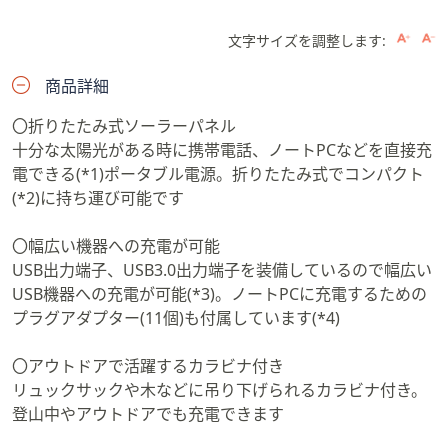
文字サイズを調整します:
商品詳細
〇折りたたみ式ソーラーパネル
十分な太陽光がある時に携帯電話、ノートPCなどを直接充
電できる(*1)ポータブル電源。折りたたみ式でコンパクト
(*2)に持ち運び可能です
〇幅広い機器への充電が可能
USB出力端子、USB3.0出力端子を装備しているので幅広い
USB機器への充電が可能(*3)。ノートPCに充電するための
プラグアダプター(11個)も付属しています(*4)
〇アウトドアで活躍するカラビナ付き
リュックサックや木などに吊り下げられるカラビナ付き。
登山中やアウトドアでも充電できます