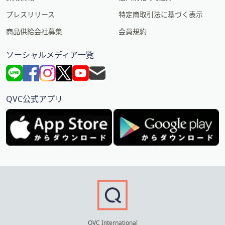
プレスリリース
特定商取引法に基づく表示
商品供給会社募集
会員規約
ソーシャルメディア一覧
QVC公式アプリ
QVC International