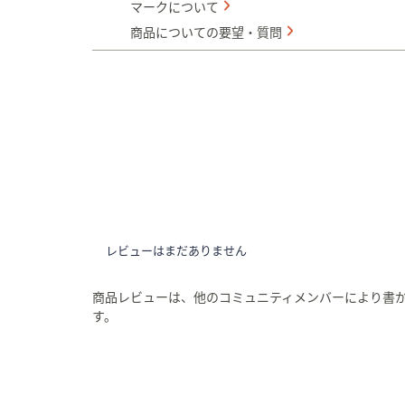
マークについて
商品についての要望・質問
レビューはまだありません
商品レビューは、他のコミュニティメンバーにより書
す。