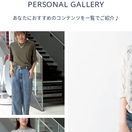
PERSONAL GALLERY
あなたにおすすめのコンテンツを一覧でご紹介♪