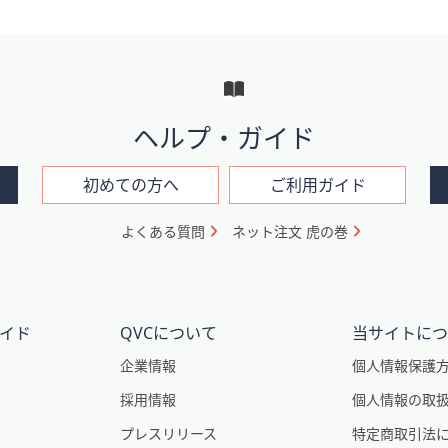
ヘルプ・ガイド
初めての方へ
ご利用ガイド
よくある質問
ネット注文 虎の巻
イド
QVCについて
当サイトに
企業情報
個人情報保護
採用情報
個人情報の取
プレスリリース
特定商取引法