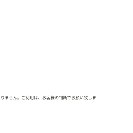
ありません。ご利用は、お客様の判断でお願い致しま