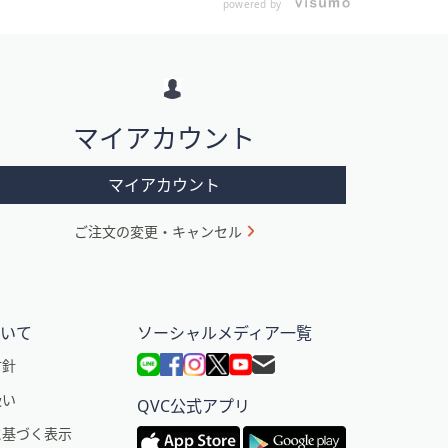
powered by
マイアカウント
マイアカウント
ご注文の変更・キャンセル
ついて
ソーシャルメディア一覧
方針
扱い
QVC公式アプリ
に基づく表示