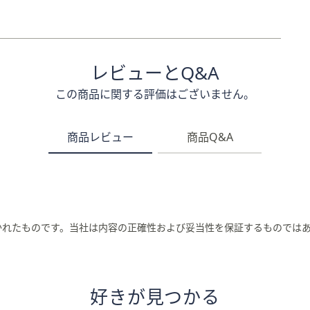
レビューとQ&A
この商品に関する評価はございません。
商品レビュー
商品Q&A
かれたものです。当社は内容の正確性および妥当性を保証するものでは
好きが見つかる