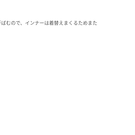
汗ばむので、インナーは着替えまくるためまた