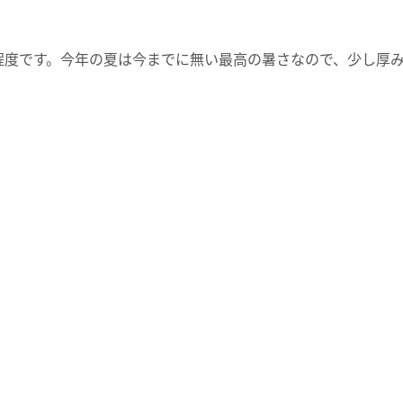
程度です。今年の夏は今までに無い最高の暑さなので、少し厚