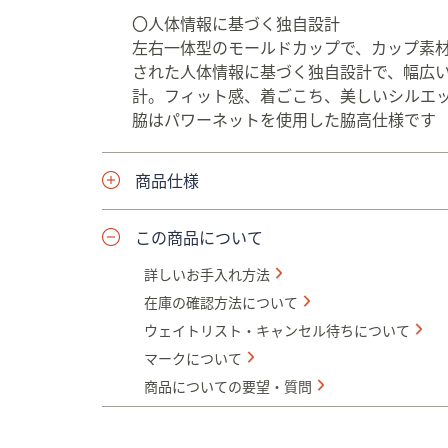
〇人体情報に基づく独自設計
左右一体型のモールドカップで、カップ素
された人体情報に基づく独自設計で、幅広
計。フィット感、着ごこち、美しいシルエ
脇はパワーネットを使用した脇高仕様です
商品仕様
この商品について
詳しいお手入れ方法
在庫の確認方法について
ウェイトリスト・キャンセル待ちについて
マークについて
商品についての要望・質問