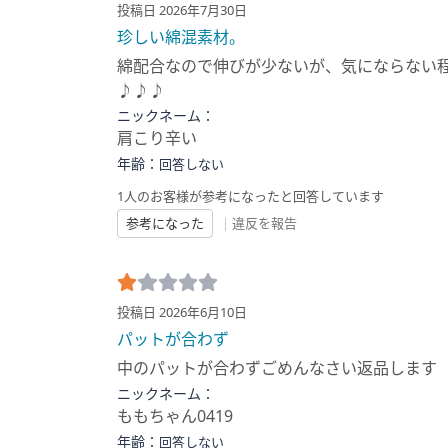
投稿日 2026年7月30日
珍しい綿混素材。
綿配合なので伸びが少ないが、気にならない
♪♪♪
ニックネーム：
肩こり辛い
年齢：
回答しない
1人のお客様が参考になったと回答しています
参考になった
|
違反を報告
投稿日 2026年6月10日
パットが合わず
中のパットが合わずごめんなさい返品します
ニックネーム：
ももちゃん0419
年齢：
回答しない