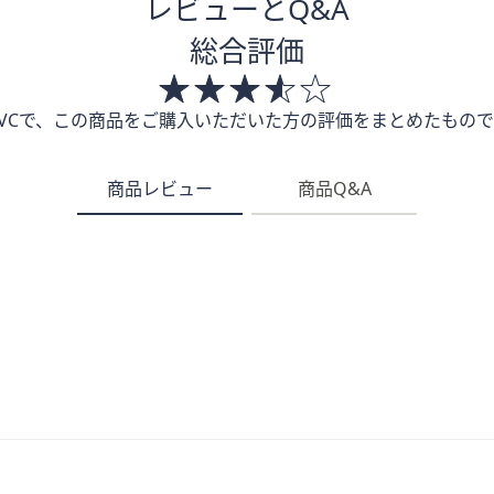
レビューとQ&A
総合評価
QVCで、この商品をご購入いただいた方の評価をまとめたもので
商品レビュー
商品Q&A