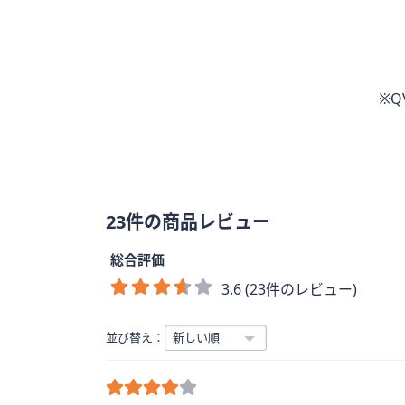
※
23件の商品レビュー
総合評価
3.6 (23件のレビュー)
並び替え：