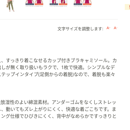
文字サイズを調整します:
え、すっきり着こなせるカップ付きブラキャミソール。カ
。
出しが無く取り扱いもラクで、1枚で快適。シンプルなデ
テップインタイプ(足側からの着脱)なので、着脱も楽々
吸放湿性のよい綿混素材。アンダーゴムをなくしストレッ
し、動いてもズレ上がりにくく、快適な着ごこちです。ま
ィング仕様でひびきにくく、背中がなめらかですっきりと