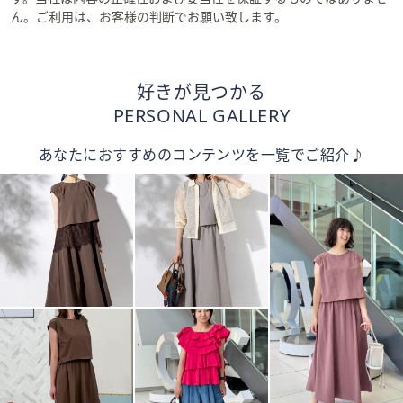
ん。ご利用は、お客様の判断でお願い致します。
好きが見つかる
PERSONAL GALLERY
あなたにおすすめのコンテンツを一覧でご紹介♪