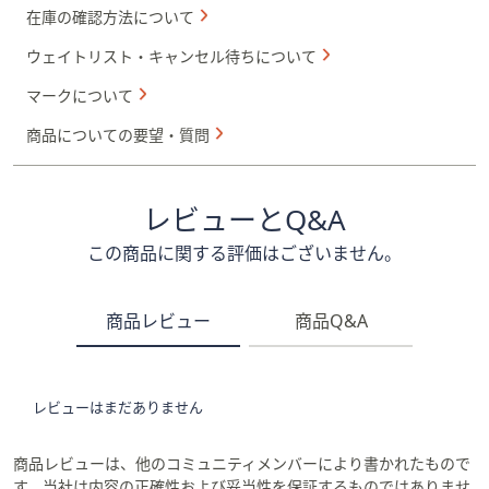
在庫の確認方法について
ウェイトリスト・キャンセル待ちについて
マークについて
商品についての要望・質問
レビューとQ&A
この商品に関する評価はございません。
商品レビュー
商品Q&A
レビューはまだありません
商品レビューは、他のコミュニティメンバーにより書かれたもので
す。当社は内容の正確性および妥当性を保証するものではありませ