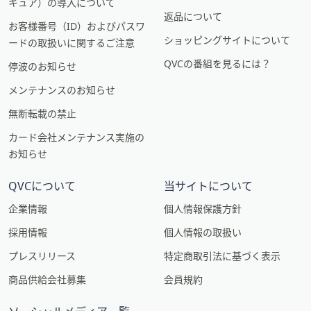
キュア）の導入について
返品について
お客様番号（ID）およびパスワ
ショッピングサイトについて
ードの取扱いに関するご注意
QVCの番組を見るには？
停波のお知らせ
メンテナンスのお知らせ
無断転載の禁止
カード会社メンテナンス実施の
お知らせ
QVCについて
当サイトについて
企業情報
個人情報保護方針
採用情報
個人情報の取扱い
プレスリリース
特定商取引法に基づく表示
商品供給会社募集
会員規約