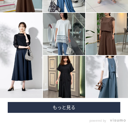
powered by