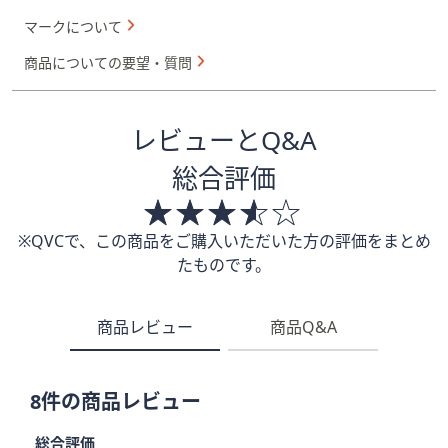
マークについて
商品についての要望・質問
レビューとQ&A
総合評価
※QVCで、この商品をご購入いただいた方の評価をまとめ
たものです。
商品レビュー
商品Q&A
8件の商品レビュー
総合評価