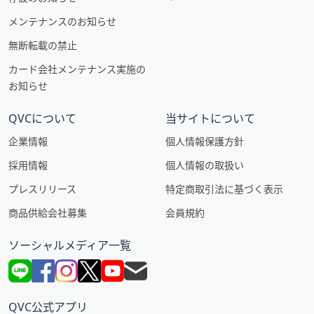
メンテナンスのお知らせ
無断転載の禁止
カード会社メンテナンス実施の
お知らせ
QVCについて
当サイトについて
企業情報
個人情報保護方針
採用情報
個人情報の取扱い
プレスリリース
特定商取引法に基づく表示
商品供給会社募集
会員規約
ソーシャルメディア一覧
QVC公式アプリ