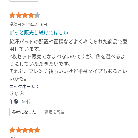
投稿日 2025年7月6日
ずっと販売し続けてほしい！
脇汗パットの配置や面積などよく考えられた商品で愛
用しています。
2枚セット販売でかまわないのですが、色を選べるよ
うにしていただきたいです。
それと、フレンチ袖もいいけど半袖タイプもあるとい
いかも。
ニックネーム：
きゅぶ
年齢：
50代
参考になった
|
違反を報告