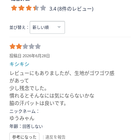
3.4 (8件のレビュー)
並び替え：
投稿日 2026年6月28日
キシキシ
レビューにもありましたが、生地がゴワゴワ感
があって
少し残念でした。
慣れるとそんなには気にならないかな
脇の汗パットは良いです。
ニックネーム：
ゆうみゃん
年齢：
回答しない
参考になった
|
違反を報告