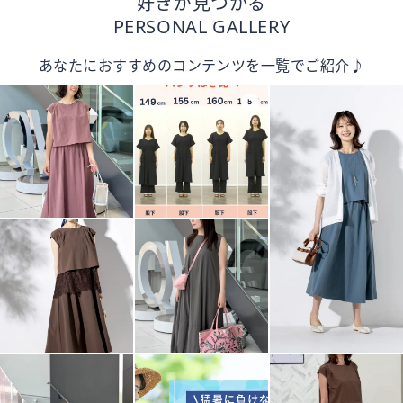
好きが見つかる
PERSONAL GALLERY
あなたにおすすめのコンテンツを一覧でご紹介♪