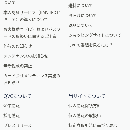
ついて
送料について
本人認証サービス（EMV 3-Dセ
お届けについて
キュア）の導入について
返品について
お客様番号（ID）およびパスワ
ショッピングサイトについて
ードの取扱いに関するご注意
QVCの番組を見るには？
停波のお知らせ
メンテナンスのお知らせ
無断転載の禁止
カード会社メンテナンス実施の
お知らせ
QVCについて
当サイトについて
企業情報
個人情報保護方針
採用情報
個人情報の取扱い
プレスリリース
特定商取引法に基づく表示