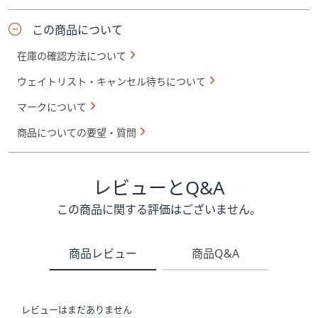
この商品について
在庫の確認方法について
ウェイトリスト・キャンセル待ちについて
マークについて
商品についての要望・質問
レビューとQ&A
この商品に関する評価はございません。
商品レビュー
商品Q&A
レビューはまだありません