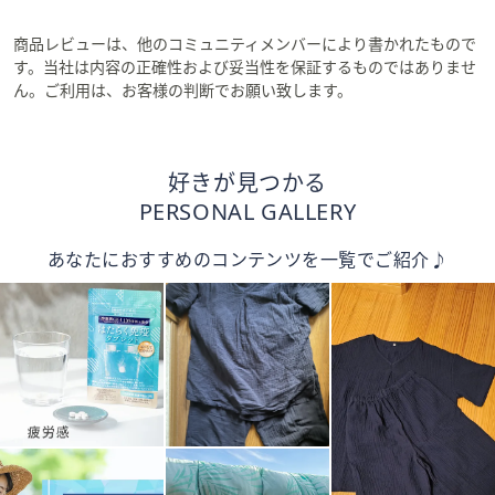
商品レビューは、他のコミュニティメンバーにより書かれたもので
す。当社は内容の正確性および妥当性を保証するものではありませ
ん。ご利用は、お客様の判断でお願い致します。
好きが見つかる
PERSONAL GALLERY
あなたにおすすめのコンテンツを一覧でご紹介♪