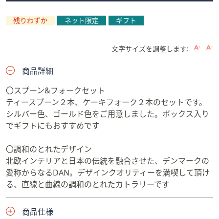
残りわずか
ネット限定
ギフト
文字サイズを調整します:
商品詳細
〇スプーン&フォークセット
ティースプーン２本、ケーキフォーク２本のセットです。
シルバー色、ゴールド色をご用意しました。ボックス入り
でギフトにもおすすめです
〇調和のとれたデザイン
北欧インテリアと日本の伝統を融合させた、デンマークの
愛称からなるDAN。デザインクオリティーを満喫して頂け
る、直線と曲線の調和のとれたカトラリーです
商品仕様