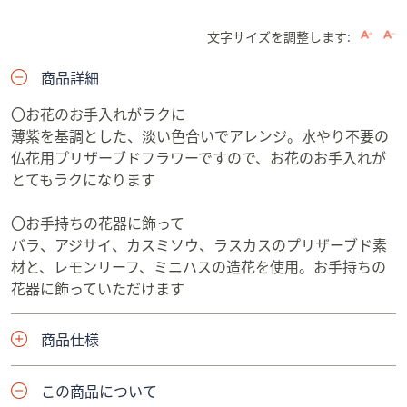
文字サイズを調整します:
商品詳細
〇お花のお手入れがラクに
薄紫を基調とした、淡い色合いでアレンジ。水やり不要の
仏花用プリザーブドフラワーですので、お花のお手入れが
とてもラクになります
〇お手持ちの花器に飾って
バラ、アジサイ、カスミソウ、ラスカスのプリザーブド素
材と、レモンリーフ、ミニハスの造花を使用。お手持ちの
花器に飾っていただけます
商品仕様
この商品について