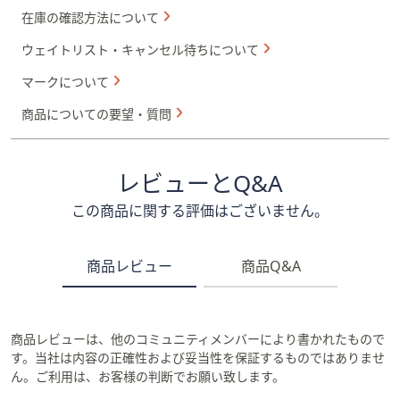
在庫の確認方法について
ウェイトリスト・キャンセル待ちについて
マークについて
商品についての要望・質問
レビューとQ&A
この商品に関する評価はございません。
商品レビュー
商品Q&A
商品レビューは、他のコミュニティメンバーにより書かれたもので
す。当社は内容の正確性および妥当性を保証するものではありませ
ん。ご利用は、お客様の判断でお願い致します。