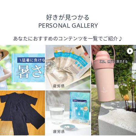
好きが見つかる
PERSONAL GALLERY
あなたにおすすめのコンテンツを一覧でご紹介♪