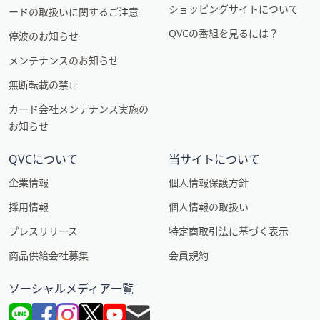
ショッピングサイトについて
ードの取扱いに関するご注意
QVCの番組を見るには？
停波のお知らせ
メンテナンスのお知らせ
無断転載の禁止
カード会社メンテナンス実施の
お知らせ
QVCについて
当サイトについて
企業情報
個人情報保護方針
採用情報
個人情報の取扱い
プレスリリース
特定商取引法に基づく表示
商品供給会社募集
会員規約
ソーシャルメディア一覧