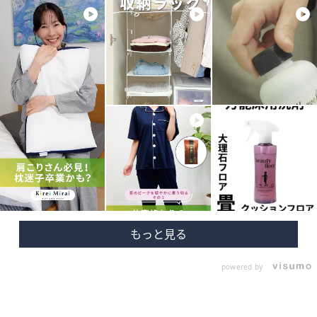
powered by