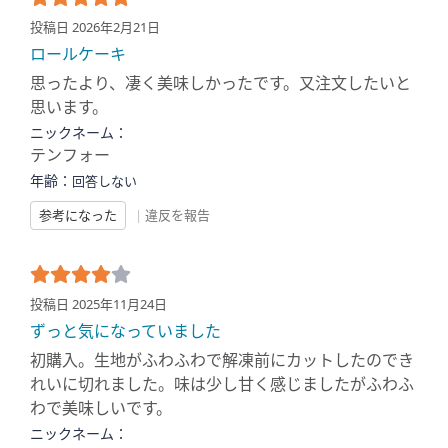
投稿日 2026年2月21日
ロールケーキ
思ったより、凄く美味しかったです。又注文したいと
思います。
ニックネーム：
テンフォー
年齢：
回答しない
参考になった
|
違反を報告
投稿日 2025年11月24日
ずっと気になっていました
初購入。生地がふわふわで解凍前にカットしたのでき
れいに切れました。味は少し甘く感じましたがふわふ
わで美味しいです。
ニックネーム：