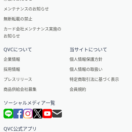
メンテナンスのお知らせ
無断転載の禁止
カード会社メンテナンス実施の
お知らせ
QVCについて
当サイトについて
企業情報
個人情報保護方針
採用情報
個人情報の取扱い
プレスリリース
特定商取引法に基づく表示
商品供給会社募集
会員規約
ソーシャルメディア一覧
QVC公式アプリ