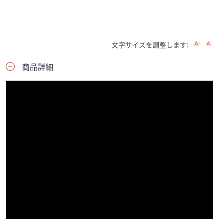
文字サイズを調整します:
商品詳細