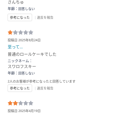
さんちゅ
年齢：
回答しない
参考になった
|
違反を報告
投稿日 2025年8月24日
至って…
普通のロールケーキでした
ニックネーム：
スワロフスキー
年齢：
回答しない
2人のお客様が参考になったと回答しています
参考になった
|
違反を報告
投稿日 2025年4月19日