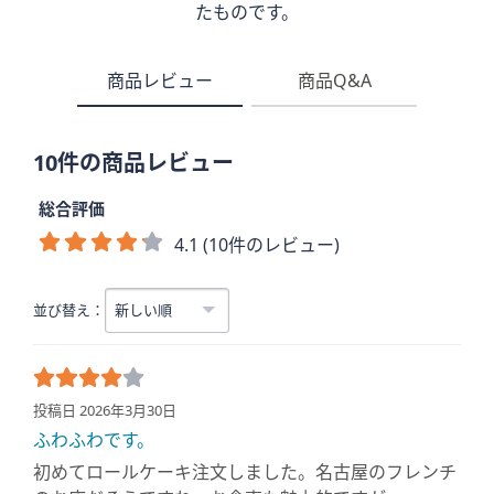
たものです。
商品レビュー
商品Q&A
10件の商品レビュー
総合評価
4.1 (10件のレビュー)
並び替え：
投稿日 2026年3月30日
ふわふわです。
初めてロールケーキ注文しました。名古屋のフレンチ