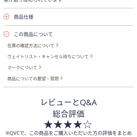
商品仕様
この商品について
在庫の確認方法について
ウェイトリスト・キャンセル待ちについて
マークについて
商品についての要望・質問
レビューとQ&A
総合評価
※QVCで、この商品をご購入いただいた方の評価をまとめ