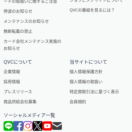
ードの取扱いに関するご注意
QVCの番組を見るには？
停波のお知らせ
メンテナンスのお知らせ
無断転載の禁止
カード会社メンテナンス実施の
お知らせ
QVCについて
当サイトについて
企業情報
個人情報保護方針
採用情報
個人情報の取扱い
プレスリリース
特定商取引法に基づく表示
商品供給会社募集
会員規約
ソーシャルメディア一覧