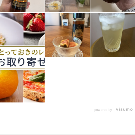
powered by