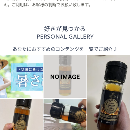
ん。ご利用は、お客様の判断でお願い致します。
好きが見つかる
PERSONAL GALLERY
あなたにおすすめのコンテンツを一覧でご紹介♪