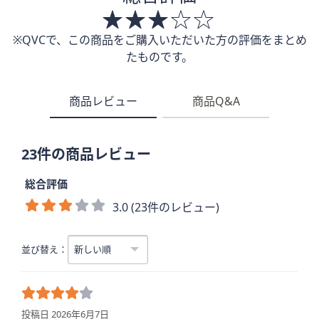
※QVCで、この商品をご購入いただいた方の評価をまとめ
たものです。
商品レビュー
商品Q&A
23件の商品レビュー
総合評価
3.0 (23件のレビュー)
並び替え：
投稿日 2026年6月7日