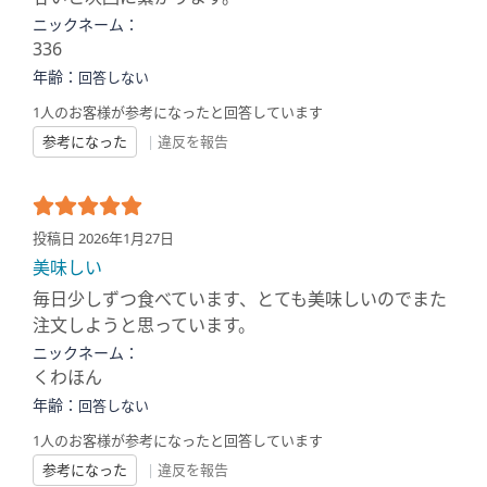
ニックネーム：
336
年齢：
回答しない
1人のお客様が参考になったと回答しています
参考になった
|
違反を報告
投稿日 2026年1月27日
美味しい
毎日少しずつ食べています、とても美味しいのでまた
注文しようと思っています。
ニックネーム：
くわほん
年齢：
回答しない
1人のお客様が参考になったと回答しています
参考になった
|
違反を報告