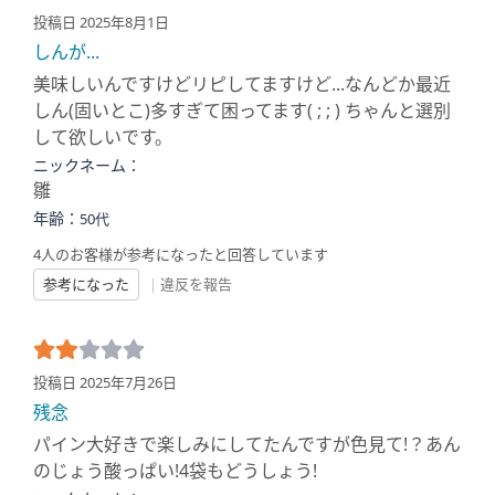
投稿日 2025年8月1日
しんが...
美味しいんですけどリピしてますけど...なんどか最近
しん(固いとこ)多すぎて困ってます( ; ; ) ちゃんと選別
して欲しいです。
ニックネーム：
雛
年齢：
50代
4人のお客様が参考になったと回答しています
参考になった
|
違反を報告
投稿日 2025年7月26日
残念
パイン大好きで楽しみにしてたんですが色見て!？あん
のじょう酸っぱい!4袋もどうしょう!