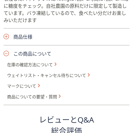
に糖度をチェック。自社農園の原料だけに限定して製造し
ています。バラ凍結しているので、食べたい分だけお楽し
みいただけます
商品仕様
この商品について
在庫の確認方法について
ウェイトリスト・キャンセル待ちについて
マークについて
商品についての要望・質問
レビューとQ&A
総合評価