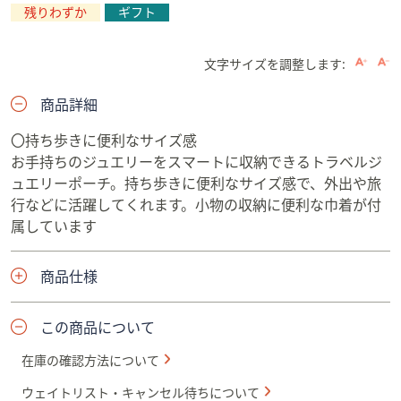
残りわずか
ギフト
文字サイズを調整します:
商品詳細
〇持ち歩きに便利なサイズ感
お手持ちのジュエリーをスマートに収納できるトラベルジ
ュエリーポーチ。持ち歩きに便利なサイズ感で、外出や旅
行などに活躍してくれます。小物の収納に便利な巾着が付
属しています
商品仕様
この商品について
在庫の確認方法について
ウェイトリスト・キャンセル待ちについて