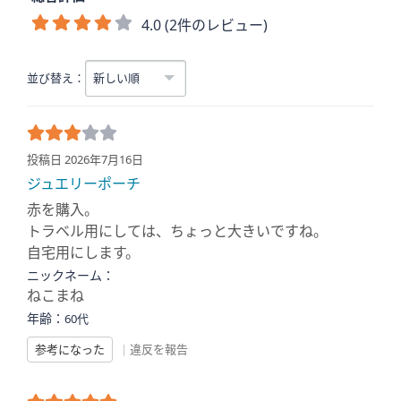
4.0 (2件のレビュー)
並び替え：
投稿日 2026年7月16日
ジュエリーポーチ
赤を購入。
トラベル用にしては、ちょっと大きいですね。
自宅用にします。
ニックネーム：
ねこまね
年齢：
60代
参考になった
|
違反を報告