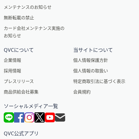
メンテナンスのお知らせ
無断転載の禁止
カード会社メンテナンス実施の
お知らせ
QVCについて
当サイトについて
企業情報
個人情報保護方針
採用情報
個人情報の取扱い
プレスリリース
特定商取引法に基づく表示
商品供給会社募集
会員規約
ソーシャルメディア一覧
QVC公式アプリ