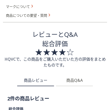
マークについて
商品についての要望・質問
レビューとQ&A
総合評価
※QVCで、この商品をご購入いただいた方の評価をまとめ
たものです。
商品レビュー
商品Q&A
2件の商品レビュー
総合評価