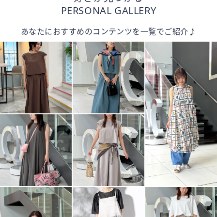
PERSONAL GALLERY
あなたにおすすめのコンテンツを一覧でご紹介♪