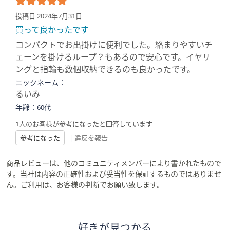
投稿日 2024年7月31日
買って良かったです
コンパクトでお出掛けに便利でした。絡まりやすいチ
ェーンを掛けるループ？もあるので安心です。イヤリ
ングと指輪も数個収納できるのも良かったです。
ニックネーム：
るいみ
年齢：
60代
1人のお客様が参考になったと回答しています
参考になった
|
違反を報告
商品レビューは、他のコミュニティメンバーにより書かれたもので
す。当社は内容の正確性および妥当性を保証するものではありませ
ん。ご利用は、お客様の判断でお願い致します。
好きが見つかる