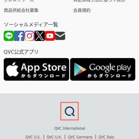
商品供給会社募集
会員規約
ソーシャルメディア一覧
QVC公式アプリ
QVC International
QVC U.S.
QVC U.K.
QVC Germany
QVC Italy