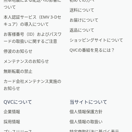
ついて
送料について
本人認証サービス（EMV 3-Dセ
お届けについて
キュア）の導入について
返品について
お客様番号（ID）およびパスワ
ショッピングサイトについて
ードの取扱いに関するご注意
QVCの番組を見るには？
停波のお知らせ
メンテナンスのお知らせ
無断転載の禁止
カード会社メンテナンス実施の
お知らせ
QVCについて
当サイトについて
企業情報
個人情報保護方針
採用情報
個人情報の取扱い
プレスリリース
特定商取引法に基づく表示