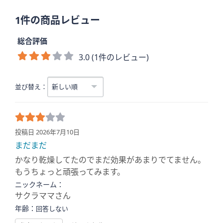
1件の商品レビュー
総合評価
3.0 (1件のレビュー)
並び替え：
投稿日 2026年7月10日
まだまだ
かなり乾燥してたのでまだ効果があまりでてません。
もうちょっと頑張ってみます。
ニックネーム：
サクラママさん
年齢：
回答しない