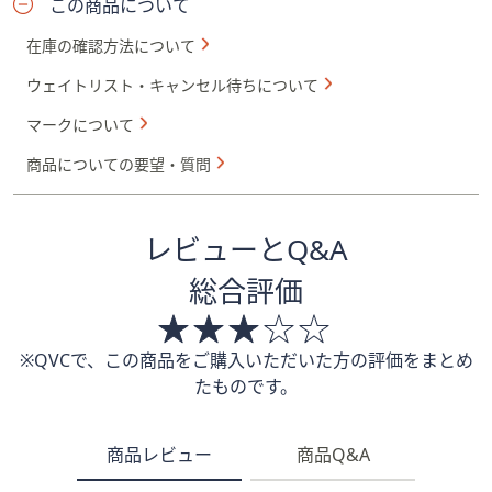
この商品について
在庫の確認方法について
ウェイトリスト・キャンセル待ちについて
マークについて
商品についての要望・質問
レビューとQ&A
総合評価
※QVCで、この商品をご購入いただいた方の評価をまとめ
たものです。
商品レビュー
商品Q&A