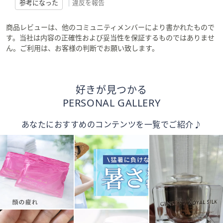
参考になった
|
違反を報告
商品レビューは、他のコミュニティメンバーにより書かれたもので
す。当社は内容の正確性および妥当性を保証するものではありませ
ん。ご利用は、お客様の判断でお願い致します。
好きが見つかる
PERSONAL GALLERY
あなたにおすすめのコンテンツを一覧でご紹介♪