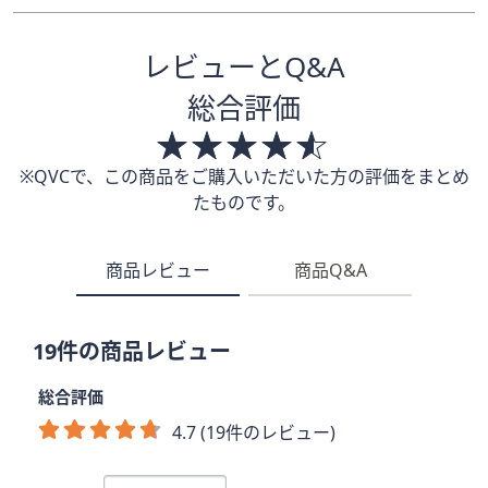
レビューとQ&A
総合評価
※QVCで、この商品をご購入いただいた方の評価をまとめ
たものです。
商品レビュー
商品Q&A
19件の商品レビュー
総合評価
4.7 (19件のレビュー)