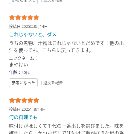
投稿日 2025年8月14日
これじゃないと、ダメ
うちの煮物、汁物はこれじゃないとだめです！他の出
汁を使っても、こちらに戻ってきます。
ニックネーム：
まやけい
年齢：
40代
参考になった
|
違反を報告
投稿日 2025年8月4日
何の料理でも
味付けがほしくて千代の一番出しを選びました。味を
確認したら、かつおだしで味付けご飯が好きな母の為