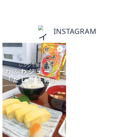
INSTAGRAM