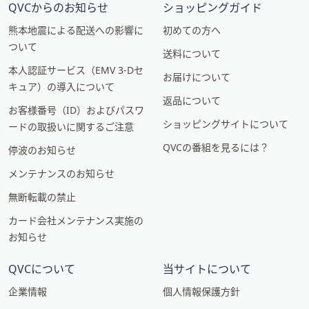
QVCからのお知らせ
ショッピングガイド
熊本地震による配送への影響に
初めての方へ
ついて
送料について
本人認証サービス（EMV 3-Dセ
お届けについて
キュア）の導入について
返品について
お客様番号（ID）およびパスワ
ショッピングサイトについて
ードの取扱いに関するご注意
QVCの番組を見るには？
停波のお知らせ
メンテナンスのお知らせ
無断転載の禁止
カード会社メンテナンス実施の
お知らせ
QVCについて
当サイトについて
企業情報
個人情報保護方針