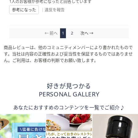
1人のお客様が参考になったと回答しています
参考になった
|
違反を報告
← 前へ
1
2
次へ →
商品レビューは、他のコミュニティメンバーにより書かれたもので
す。当社は内容の正確性および妥当性を保証するものではありませ
ん。ご利用は、お客様の判断でお願い致します。
好きが見つかる
PERSONAL GALLERY
あなたにおすすめのコンテンツを一覧でご紹介♪