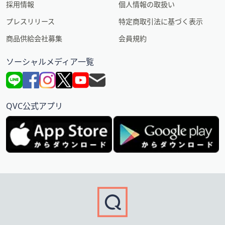
採用情報
個人情報の取扱い
プレスリリース
特定商取引法に基づく表示
商品供給会社募集
会員規約
ソーシャルメディア一覧
QVC公式アプリ