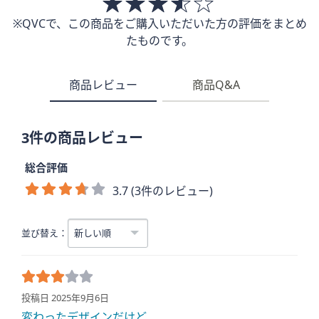
※QVCで、この商品をご購入いただいた方の評価をまとめ
たものです。
商品レビュー
商品Q&A
3件の商品レビュー
総合評価
3.7 (3件のレビュー)
並び替え：
投稿日 2025年9月6日
変わったデザインだけど