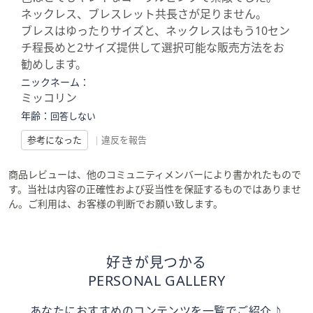
ネックレス、ブレスレット共長さが足りません。
ブレスはゆったりサイズと、ネックレスはもう10セン
チ程長めと2サイズ提供して選択可能な販売方法をお
勧めします。
ニックネーム：
ミッコリン
年齢：
回答しない
参考になった
|
違反を報告
商品レビューは、他のコミュニティメンバーにより書かれたもので
す。当社は内容の正確性および妥当性を保証するものではありませ
ん。ご利用は、お客様の判断でお願い致します。
好きが見つかる
PERSONAL GALLERY
あなたにおすすめのコンテンツを一覧でご紹介♪