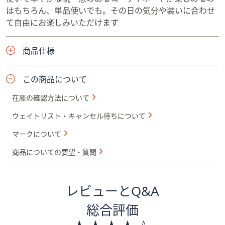
はもちろん、単品使いでも。その日の気分や装いに合わせ
て自由にお楽しみいただけます
商品仕様
この商品について
在庫の確認方法について
ウェイトリスト・キャンセル待ちについて
マークについて
商品についての要望・質問
レビューとQ&A
総合評価