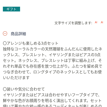
ギフト
文字サイズを調整します:
商品詳細
〇アレンジも楽しめる3点セット
独特なコーラルカラーの天然珊瑚をふんだんに使用したネ
ックレス、ブレスレット、イヤリングまたはピアスの3点
セット。ネックレス、ブレスレットは丁寧に組み上げ、そ
れぞれ単品でも存在感を放つ仕上がり。ふたつを留め具で
つなぎ合わせて、ロングタイプのネックレスとしてもお使
いいただけます
〇装いや気分に合わせて
イヤリングまたはピアスは合わせやすいフープタイプで、
鮮やかな色がお顔周りを明るく演出してくれます。セット
使いで華やかな統一感のあるコーディネートが楽しめるの