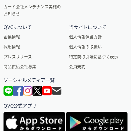
カード会社メンテナンス実施の
お知らせ
QVCについて
当サイトについて
企業情報
個人情報保護方針
採用情報
個人情報の取扱い
プレスリリース
特定商取引法に基づく表示
商品供給会社募集
会員規約
ソーシャルメディア一覧
QVC公式アプリ