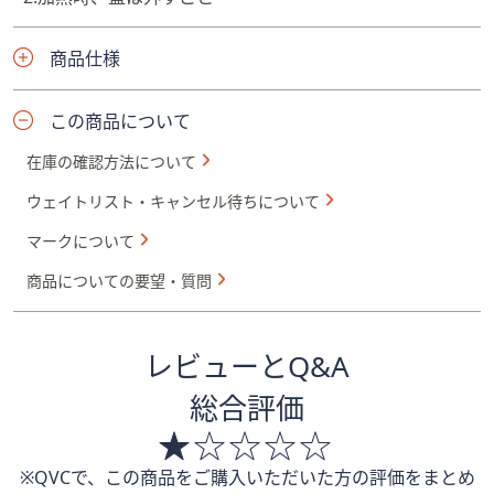
商品仕様
この商品について
在庫の確認方法について
ウェイトリスト・キャンセル待ちについて
マークについて
商品についての要望・質問
レビューとQ&A
総合評価
※QVCで、この商品をご購入いただいた方の評価をまとめ