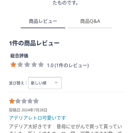
たものです。
商品レビュー
商品Q&A
1件の商品レビュー
総合評価
1.0 (1件のレビュー)
並び替え：
投稿日 2024年7月28日
アデリアレトロ可愛いです
アデリア大好きです 昔母にせがんで買って貰ってい