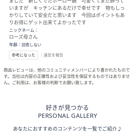
ました 新しくでたホーロー鍋 可愛くてまだ飾って
いますが キッチンにあるだけで幸せです 物もしっ
かりしていて安全だと思います 今回はポイントもあ
りお得にゲット出来てよかったです
ニックネーム：
ローズ母さん
年齢：
回答しない
参考になった
|
違反を報告
商品レビューは、他のコミュニティメンバーにより書かれたもので
す。当社は内容の正確性および妥当性を保証するものではありませ
ん。ご利用は、お客様の判断でお願い致します。
好きが見つかる
PERSONAL GALLERY
あなたにおすすめのコンテンツを一覧でご紹介♪