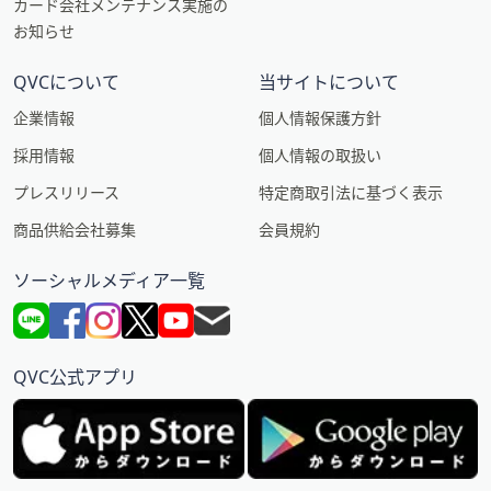
カード会社メンテナンス実施の
お知らせ
QVCについて
当サイトについて
企業情報
個人情報保護方針
採用情報
個人情報の取扱い
プレスリリース
特定商取引法に基づく表示
商品供給会社募集
会員規約
ソーシャルメディア一覧
QVC公式アプリ