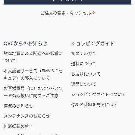
ご注文の変更・キャンセル
QVCからのお知らせ
ショッピングガイド
熊本地震による配送への影響に
初めての方へ
ついて
送料について
本人認証サービス（EMV 3-Dセ
お届けについて
キュア）の導入について
返品について
お客様番号（ID）およびパスワ
ショッピングサイトについて
ードの取扱いに関するご注意
QVCの番組を見るには？
停波のお知らせ
メンテナンスのお知らせ
無断転載の禁止