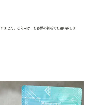
ありません。ご利用は、お客様の判断でお願い致しま