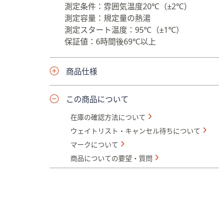
測定条件：雰囲気温度20℃（±2℃）
測定容量：規定量の熱湯
測定スタート温度：95℃（±1℃）
保証値：6時間後69℃以上
商品仕様
この商品について
在庫の確認方法について
ウェイトリスト・キャンセル待ちについて
マークについて
商品についての要望・質問