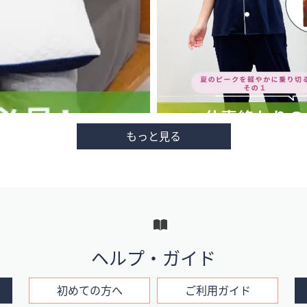
ヘルプ・ガイド
初めての方へ
ご利用ガイド