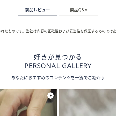
商品レビュー
商品Q&A
かれたものです。当社は内容の正確性および妥当性を保証するものでは
好きが見つかる
PERSONAL GALLERY
あなたにおすすめのコンテンツを一覧でご紹介♪