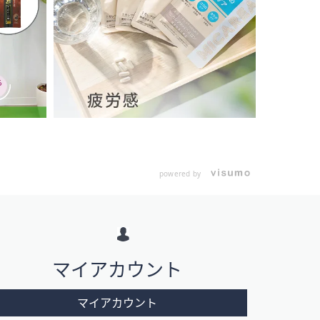
powered by
マイアカウント
マイアカウント