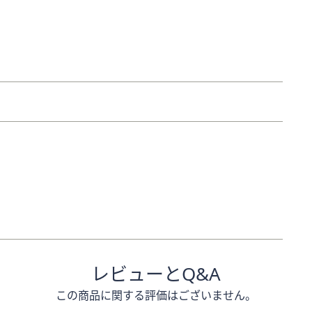
レビューとQ&A
この商品に関する評価はございません。