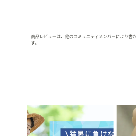
商品レビューは、他のコミュニティメンバーにより書
す。