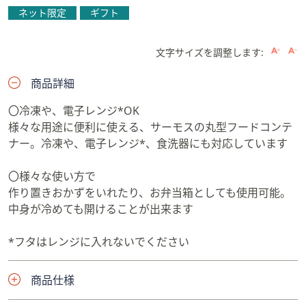
ネット限定
ギフト
文字サイズを調整します:
商品詳細
〇冷凍や、電子レンジ*OK
様々な用途に便利に使える、サーモスの丸型フードコンテ
ナー。冷凍や、電子レンジ*、食洗器にも対応しています
〇様々な使い方で
作り置きおかずをいれたり、お弁当箱としても使用可能。
中身が冷めても開けることが出来ます
*フタはレンジに入れないでください
商品仕様