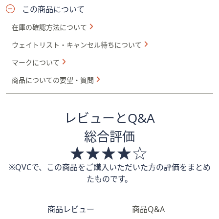
この商品について
在庫の確認方法について
ウェイトリスト・キャンセル待ちについて
マークについて
商品についての要望・質問
レビューとQ&A
総合評価
※QVCで、この商品をご購入いただいた方の評価をまとめ
たものです。
商品レビュー
商品Q&A