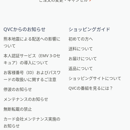
QVCからのお知らせ
ショッピングガイド
熊本地震による配送への影響に
初めての方へ
ついて
送料について
本人認証サービス（EMV 3-Dセ
お届けについて
キュア）の導入について
返品について
お客様番号（ID）およびパスワ
ショッピングサイトについて
ードの取扱いに関するご注意
QVCの番組を見るには？
停波のお知らせ
メンテナンスのお知らせ
無断転載の禁止
カード会社メンテナンス実施の
お知らせ