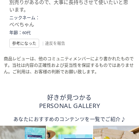
別売りがあるので、大事に長持ちさせて使いたいと思
います。
ニックネーム：
べべちゃん
年齢：
60代
参考になった
|
違反を報告
商品レビューは、他のコミュニティメンバーにより書かれたもので
す。当社は内容の正確性および妥当性を保証するものではありませ
ん。ご利用は、お客様の判断でお願い致します。
好きが見つかる
PERSONAL GALLERY
あなたにおすすめのコンテンツを一覧でご紹介♪