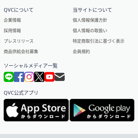
QVCについて
当サイトについて
企業情報
個人情報保護方針
採用情報
個人情報の取扱い
プレスリリース
特定商取引法に基づく表示
商品供給会社募集
会員規約
ソーシャルメディア一覧
QVC公式アプリ