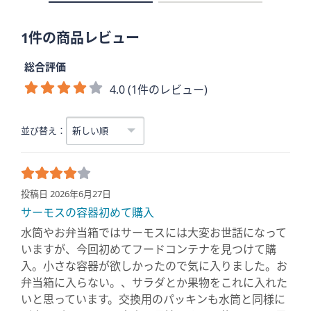
1件の商品レビュー
総合評価
4.0 (1件のレビュー)
並び替え：
投稿日 2026年6月27日
サーモスの容器初めて購入
水筒やお弁当箱ではサーモスには大変お世話になって
いますが、今回初めてフードコンテナを見つけて購
入。小さな容器が欲しかったので気に入りました。お
弁当箱に入らない。、サラダとか果物をこれに入れた
いと思っています。交換用のパッキンも水筒と同様に