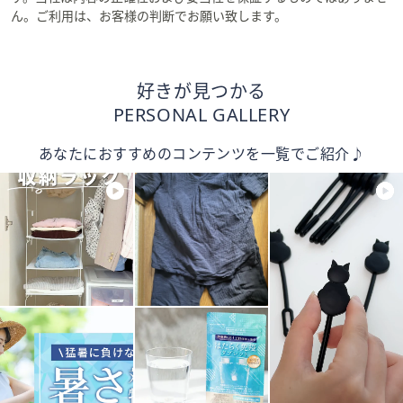
ん。ご利用は、お客様の判断でお願い致します。
好きが見つかる
PERSONAL GALLERY
あなたにおすすめのコンテンツを一覧でご紹介♪