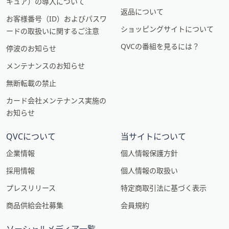
キュア）の導入について
返品について
お客様番号（ID）およびパスワ
ショッピングサイトについて
ードの取扱いに関するご注意
QVCの番組を見るには？
停波のお知らせ
メンテナンスのお知らせ
無断転載の禁止
カード会社メンテナンス実施の
お知らせ
QVCについて
当サイトについて
企業情報
個人情報保護方針
採用情報
個人情報の取扱い
プレスリリース
特定商取引法に基づく表示
商品供給会社募集
会員規約