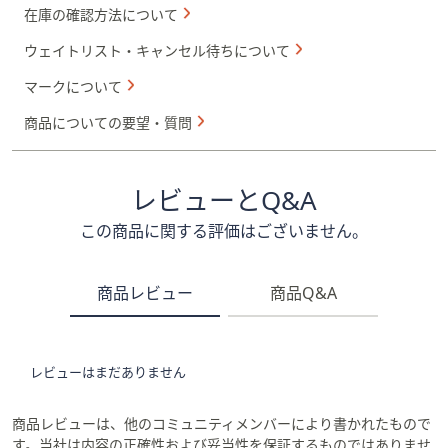
在庫の確認方法について
ウェイトリスト・キャンセル待ちについて
マークについて
商品についての要望・質問
レビューとQ&A
この商品に関する評価はございません。
商品レビュー
商品Q&A
レビューはまだありません
商品レビューは、他のコミュニティメンバーにより書かれたもので
す。当社は内容の正確性および妥当性を保証するものではありませ