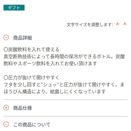
ギフト
文字サイズを調整します:
商品詳細
〇炭酸飲料を入れて使える
真空断熱技術によって長時間の保冷ができるボトル。炭酸
飲料やスポーツ飲料を入れてお使い頂けます
〇圧力が抜けて開けやすく
フタを少し回すと"シュッ"と圧力が抜けて開けやすく。ま
ほうびん構造により、結露しにくくなっています
商品仕様
この商品について