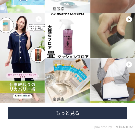
powered by