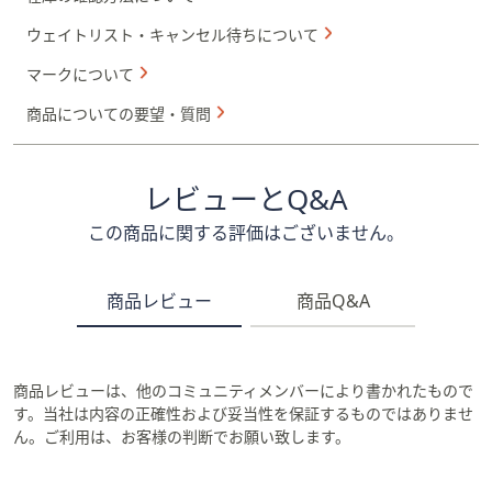
ウェイトリスト・キャンセル待ちについて
マークについて
商品についての要望・質問
レビューとQ&A
この商品に関する評価はございません。
商品レビュー
商品Q&A
商品レビューは、他のコミュニティメンバーにより書かれたもので
す。当社は内容の正確性および妥当性を保証するものではありませ
ん。ご利用は、お客様の判断でお願い致します。