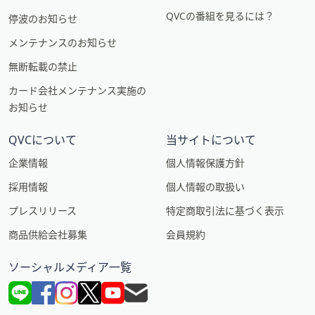
QVCの番組を見るには？
停波のお知らせ
メンテナンスのお知らせ
無断転載の禁止
カード会社メンテナンス実施の
お知らせ
QVCについて
当サイトについて
企業情報
個人情報保護方針
採用情報
個人情報の取扱い
プレスリリース
特定商取引法に基づく表示
商品供給会社募集
会員規約
ソーシャルメディア一覧