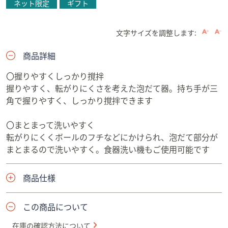
ネット限定
ギフト
文字サイズを調整します:
商品詳細
〇握りやすくしっかり撹拌
握りやすく、転がりにくさを考えた泡だて器。持ち手が三
角で握りやすく、しっかり撹拌できます
〇まとまって洗いやすく
転がりにくくボールのフチなどにかけられ、泡だて部分が
まとまるので洗いやすく。食器洗い機もご使用可能です
商品仕様
この商品について
在庫の確認方法について