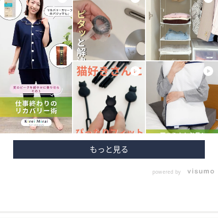
powered by