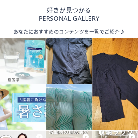
好きが見つかる
PERSONAL GALLERY
あなたにおすすめのコンテンツを一覧でご紹介♪