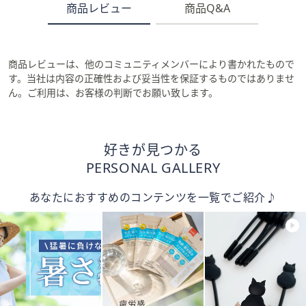
商品レビュー
商品Q&A
商品レビューは、他のコミュニティメンバーにより書かれたもので
す。当社は内容の正確性および妥当性を保証するものではありませ
ん。ご利用は、お客様の判断でお願い致します。
好きが見つかる
PERSONAL GALLERY
あなたにおすすめのコンテンツを一覧でご紹介♪