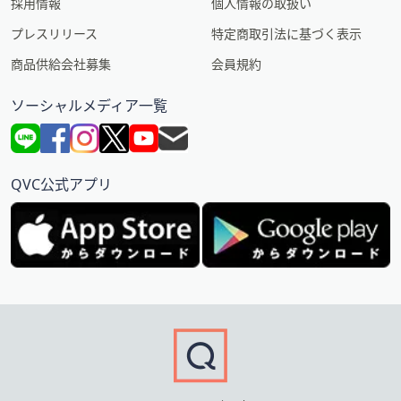
採用情報
個人情報の取扱い
プレスリリース
特定商取引法に基づく表示
商品供給会社募集
会員規約
ソーシャルメディア一覧
QVC公式アプリ