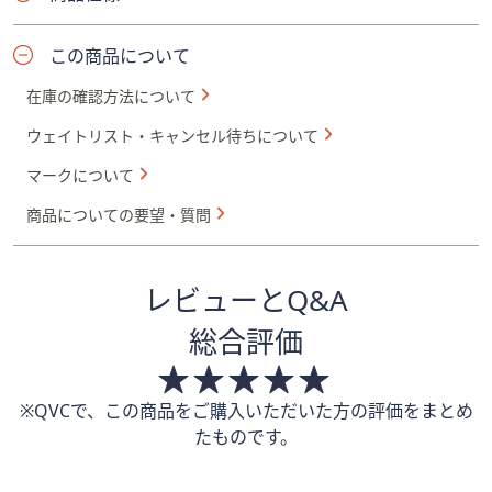
この商品について
在庫の確認方法について
ウェイトリスト・キャンセル待ちについて
マークについて
商品についての要望・質問
レビューとQ&A
総合評価
※QVCで、この商品をご購入いただいた方の評価をまとめ
たものです。