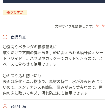
残りわずか
文字サイズを調整します:
商品詳細
〇玄関やベランダの模様替えに
敷くだけで玄関の雰囲気を手軽に変えられる模様替えシー
ト（ワイド）。ハサミやカッターでカットできるので、ス
ペースに合わせて使用できます
〇キズや汚れ防止にも
表面は塩化ビニル樹脂で、素材の特性上水が浸み込みにく
いので、メンテナンスも簡単。厚みがあり丈夫なので、屋
内の床に敷いてキズ、汚れ防止にも使用できます
商品仕様