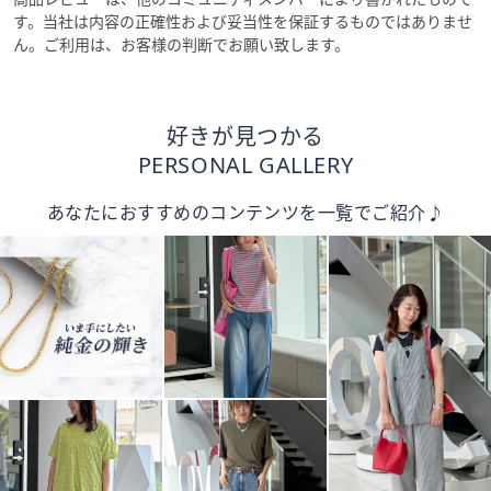
す。当社は内容の正確性および妥当性を保証するものではありませ
ん。ご利用は、お客様の判断でお願い致します。
好きが見つかる
PERSONAL GALLERY
あなたにおすすめのコンテンツを一覧でご紹介♪