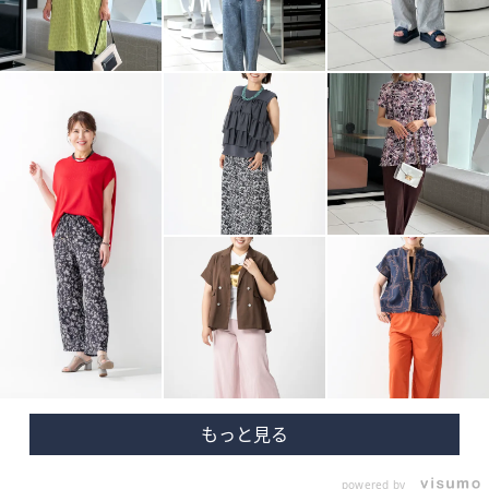
powered by