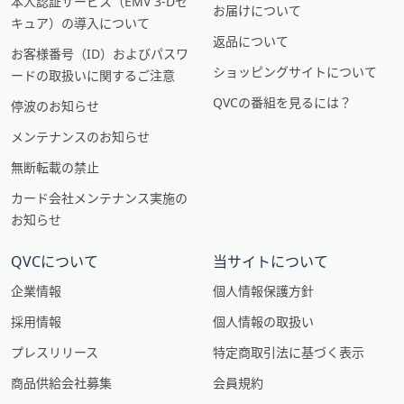
本人認証サービス（EMV 3-Dセ
お届けについて
キュア）の導入について
返品について
お客様番号（ID）およびパスワ
ショッピングサイトについて
ードの取扱いに関するご注意
QVCの番組を見るには？
停波のお知らせ
メンテナンスのお知らせ
無断転載の禁止
カード会社メンテナンス実施の
お知らせ
QVCについて
当サイトについて
企業情報
個人情報保護方針
採用情報
個人情報の取扱い
プレスリリース
特定商取引法に基づく表示
商品供給会社募集
会員規約