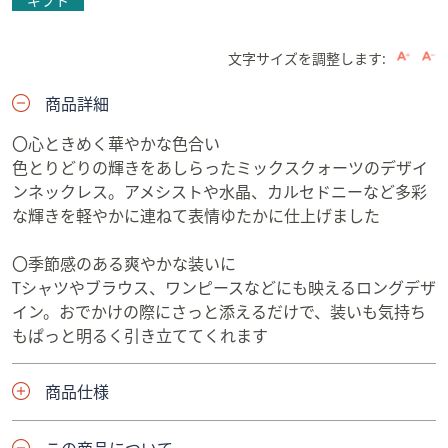
ギフト
文字サイズを調整します:
商品詳細
〇心ときめく華やかな色合い
色とりどりの輝きをあしらったミックスクォーツのデザイ
ンネックレス。アメシストや水晶、カルセドニーなど多彩
な輝きを軽やかに連ねて表情ゆたかに仕上げました
〇季節感のある爽やかな装いに
Tシャツやブラウス、ワンピースなどにも映えるロングデザ
イン。おでかけの際にさっと添えるだけで、装いも気持ち
もぱっと明るく引き立ててくれます
商品仕様