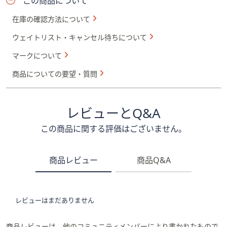
この商品について
在庫の確認方法について
ウェイトリスト・キャンセル待ちについて
マークについて
商品についての要望・質問
レビューとQ&A
この商品に関する評価はございません。
商品レビュー
商品Q&A
レビューはまだありません
商品レビューは、他のコミュニティメンバーにより書かれたもので