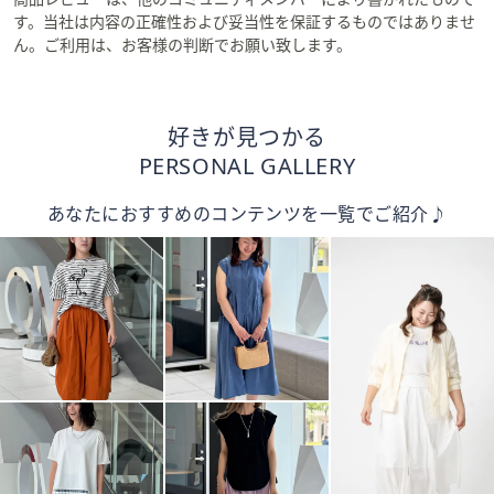
す。当社は内容の正確性および妥当性を保証するものではありませ
ん。ご利用は、お客様の判断でお願い致します。
好きが見つかる
PERSONAL GALLERY
あなたにおすすめのコンテンツを一覧でご紹介♪