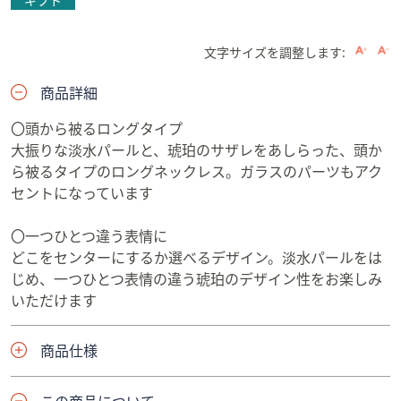
ギフト
文字サイズを調整します:
商品詳細
〇頭から被るロングタイプ
大振りな淡水パールと、琥珀のサザレをあしらった、頭か
ら被るタイプのロングネックレス。ガラスのパーツもアク
セントになっています
〇一つひとつ違う表情に
どこをセンターにするか選べるデザイン。淡水パールをは
じめ、一つひとつ表情の違う琥珀のデザイン性をお楽しみ
いただけます
商品仕様