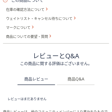
この商品について
在庫の確認方法について
ウェイトリスト・キャンセル待ちについて
マークについて
商品についての要望・質問
レビューとQ&A
この商品に関する評価はございません。
商品レビュー
商品Q&A
レビューはまだありません
商品レビューは、他のコミュニティメンバーにより書かれたもので