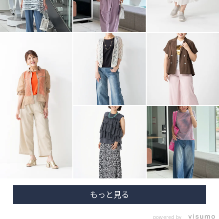
powered by