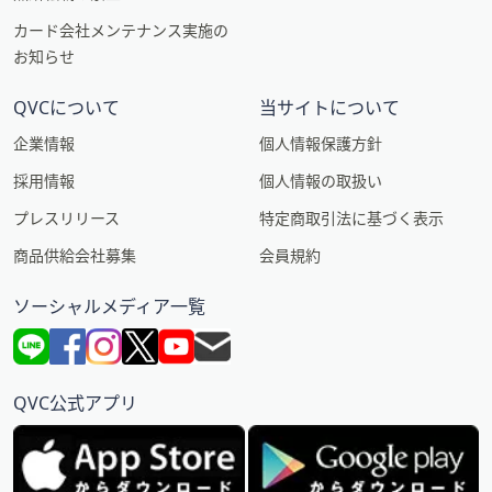
カード会社メンテナンス実施の
お知らせ
QVCについて
当サイトについて
企業情報
個人情報保護方針
採用情報
個人情報の取扱い
プレスリリース
特定商取引法に基づく表示
商品供給会社募集
会員規約
ソーシャルメディア一覧
QVC公式アプリ