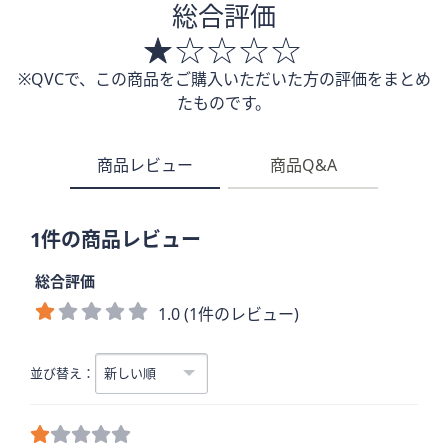
総合評価
※QVCで、この商品をご購入いただいた方の評価をまとめ
たものです。
商品レビュー
商品Q&A
1件の商品レビュー
総合評価
1.0 (1件のレビュー)
並び替え：