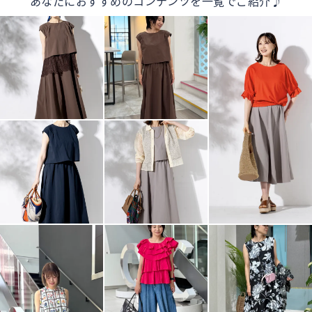
あなたにおすすめのコンテンツを一覧でご紹介♪