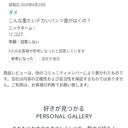
投稿日 2025年4月23日
ダメ
こんな重たいデカいパンツ誰がはくの？
ニックネーム：
リコ27
年齢：
回答しない
5人のお客様が参考になったと回答しています
参考になった
|
違反を報告
商品レビューは、他のコミュニティメンバーにより書かれたもので
す。当社は内容の正確性および妥当性を保証するものではありませ
ん。ご利用は、お客様の判断でお願い致します。
好きが見つかる
PERSONAL GALLERY