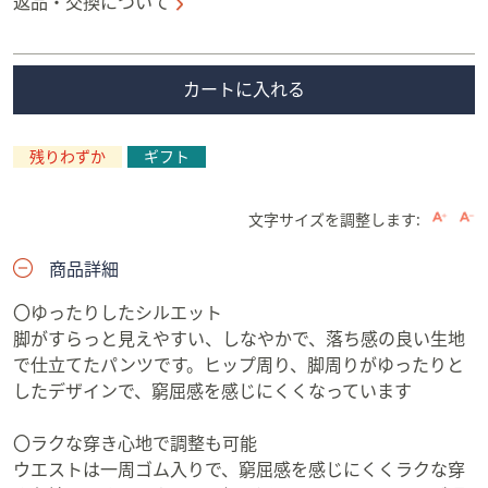
返品・交換について
カートに入れる
残りわずか
ギフト
文字サイズを調整します:
商品詳細
〇ゆったりしたシルエット
脚がすらっと見えやすい、しなやかで、落ち感の良い生地
で仕立てたパンツです。ヒップ周り、脚周りがゆったりと
したデザインで、窮屈感を感じにくくなっています
〇ラクな穿き心地で調整も可能
ウエストは一周ゴム入りで、窮屈感を感じにくくラクな穿