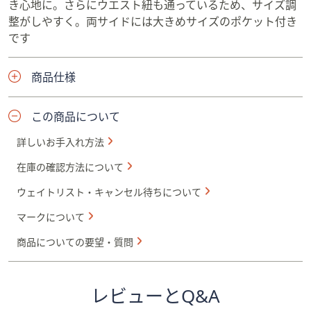
き心地に。さらにウエスト紐も通っているため、サイズ調
整がしやすく。両サイドには大きめサイズのポケット付き
です
商品仕様
この商品について
詳しいお手入れ方法
在庫の確認方法について
ウェイトリスト・キャンセル待ちについて
マークについて
商品についての要望・質問
レビューとQ&A