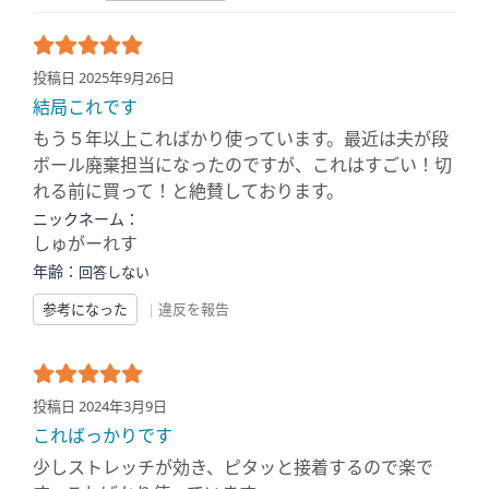
投稿日 2025年9月26日
結局これです
もう５年以上こればかり使っています。最近は夫が段
ボール廃棄担当になったのですが、これはすごい！切
れる前に買って！と絶賛しております。
ニックネーム：
しゅがーれす
年齢：
回答しない
参考になった
|
違反を報告
投稿日 2024年3月9日
こればっかりです
少しストレッチが効き、ピタッと接着するので楽で