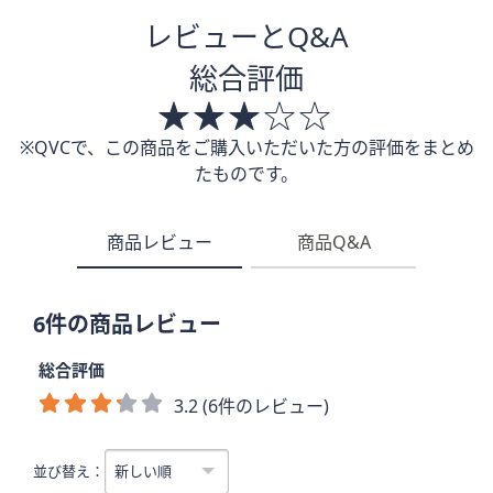
レビューとQ&A
総合評価
※QVCで、この商品をご購入いただいた方の評価をまとめ
たものです。
商品レビュー
商品Q&A
6件の商品レビュー
総合評価
3.2 (6件のレビュー)
並び替え：