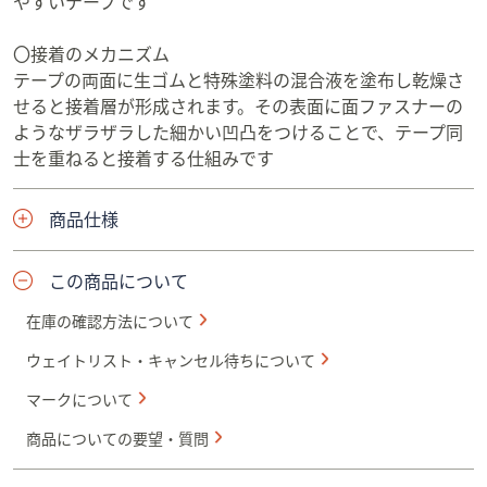
やすいテープです
〇接着のメカニズム
テープの両面に生ゴムと特殊塗料の混合液を塗布し乾燥さ
せると接着層が形成されます。その表面に面ファスナーの
ようなザラザラした細かい凹凸をつけることで、テープ同
士を重ねると接着する仕組みです
商品仕様
この商品について
在庫の確認方法について
ウェイトリスト・キャンセル待ちについて
マークについて
商品についての要望・質問