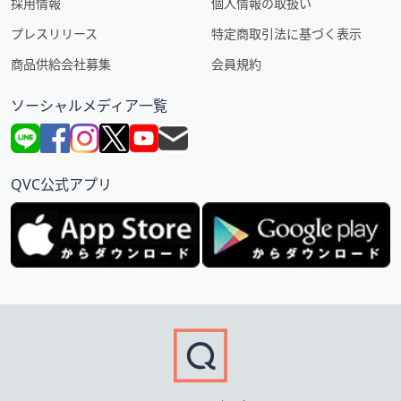
採用情報
個人情報の取扱い
プレスリリース
特定商取引法に基づく表示
商品供給会社募集
会員規約
ソーシャルメディア一覧
QVC公式アプリ