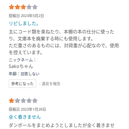
投稿日 2023年5月2日
リピしました。
主にコード類を束ねたり、本棚の本の仕分に使った
り、文庫本を廃棄する時にも使用します。
ただ重さのあるものには、対荷重が心配なので、使用
を控えています。
ニックネーム：
Sakoちゃん
年齢：
回答しない
参考になった
|
違反を報告
投稿日 2023年1月26日
全く着きません
ダンボールをまとめようとしましたが全く着きませ