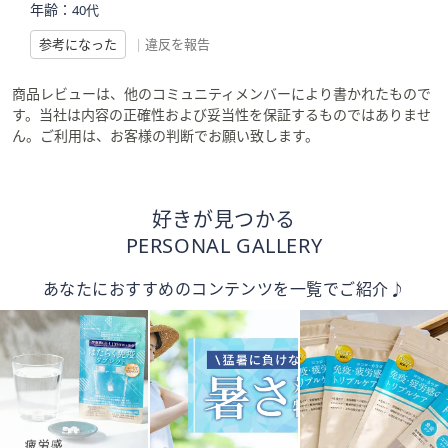
年齢：
40代
参考になった
|
違反を報告
商品レビューは、他のコミュニティメンバーにより書かれたもので
す。当社は内容の正確性および妥当性を保証するものではありませ
ん。ご利用は、お客様の判断でお願い致します。
好きが見つかる
PERSONAL GALLERY
あなたにおすすめのコンテンツを一覧でご紹介♪