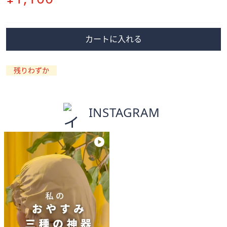
除
カートに入れる
残りわずか
INSTAGRAM