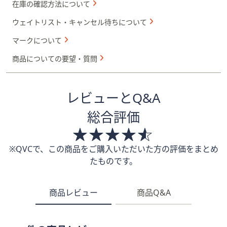
在庫の確認方法について
ウェイトリスト・キャンセル待ちについて
マークについて
商品についての要望・質問
レビューとQ&A
総合評価
※QVCで、この商品をご購入いただいた方の評価をまとめ
たものです。
商品レビュー
商品Q&A