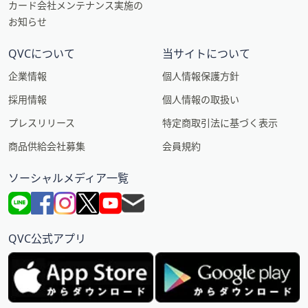
カード会社メンテナンス実施の
お知らせ
QVCについて
当サイトについて
企業情報
個人情報保護方針
採用情報
個人情報の取扱い
プレスリリース
特定商取引法に基づく表示
商品供給会社募集
会員規約
ソーシャルメディア一覧
QVC公式アプリ