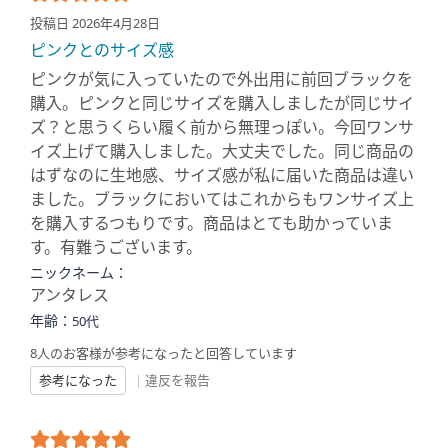
投稿日 2026年4月28日
ピンクとのサイズ感
ピンクが気に入っていたので外出用に前回ブラックを
購入。ピンクと同じサイズを購入しましたが同じサイ
ズ？と思うくらい履く前から無理っぽい。今回ワンサ
イズ上げて購入しました。大丈夫でした。同じ商品の
はずなのに生地感、サイズ感が私に届いた商品は違い
ました。ブラックにおいてはこれからもワンサイズ上
を購入するつもりです。商品はとても助かっていま
す。有難うございます。
ニックネーム：
アンタレス
年齢：
50代
8人のお客様が参考になったと回答しています
参考になった
|
違反を報告