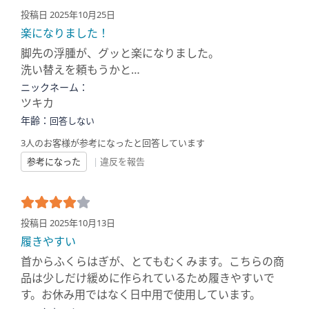
投稿日 2025年10月25日
楽になりました！
脚先の浮腫が、グッと楽になりました。
洗い替えを頼もうかと…
ニックネーム：
ツキカ
年齢：
回答しない
3人のお客様が参考になったと回答しています
参考になった
|
違反を報告
投稿日 2025年10月13日
履きやすい
首からふくらはぎが、とてもむくみます。こちらの商
品は少しだけ緩めに作られているため履きやすいで
す。お休み用ではなく日中用で使用しています。