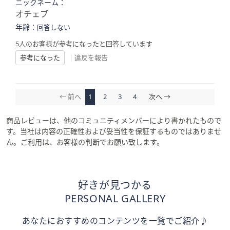
ニックネーム：
オチェブ
年齢：
回答しない
5人のお客様が参考になったと回答しています
参考になった
|
違反を報告
← 前へ
1
2
3
4
次へ →
商品レビューは、他のコミュニティメンバーにより書かれたもので
す。当社は内容の正確性および妥当性を保証するものではありませ
ん。ご利用は、お客様の判断でお願い致します。
好きが見つかる
PERSONAL GALLERY
あなたにおすすめのコンテンツを一覧でご紹介♪