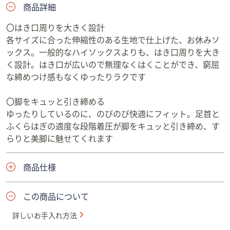
商品詳細
〇はき口周りを大きく設計
各サイズに合った伸縮性のある生地で仕上げた、お休みソ
ックス。一般的なハイソックスよりも、はき口周りを大き
く設計。はき口が広いので無理なくはくことができ、窮屈
な締めつけ感もなくゆったりラクです
〇脚をキュッと引き締める
ゆったりしているのに、のびのび快適にフィット。足首と
ふくらはぎの適度な段階着圧が脚をキュッと引き締め、す
らりと美脚に魅せてくれます
商品仕様
この商品について
詳しいお手入れ方法