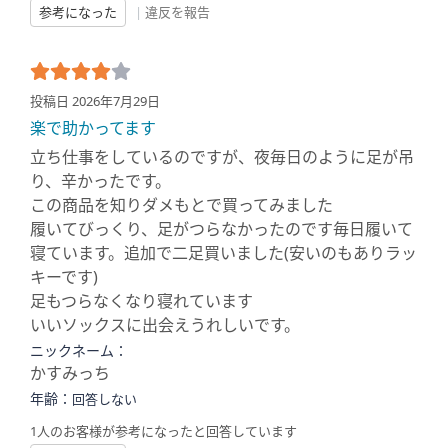
参考になった
|
違反を報告
投稿日 2026年7月29日
楽で助かってます
立ち仕事をしているのですが、夜毎日のように足が吊
り、辛かったです。
この商品を知りダメもとで買ってみました
履いてびっくり、足がつらなかったのです毎日履いて
寝ています。追加で二足買いました(安いのもありラッ
キーです)
足もつらなくなり寝れています
いいソックスに出会えうれしいです。
ニックネーム：
かすみっち
年齢：
回答しない
1人のお客様が参考になったと回答しています