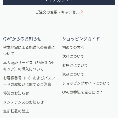
ご注文の変更・キャンセル
QVCからのお知らせ
ショッピングガイド
熊本地震による配送への影響に
初めての方へ
ついて
送料について
本人認証サービス（EMV 3-Dセ
お届けについて
キュア）の導入について
返品について
お客様番号（ID）およびパスワ
ショッピングサイトについて
ードの取扱いに関するご注意
QVCの番組を見るには？
停波のお知らせ
メンテナンスのお知らせ
無断転載の禁止