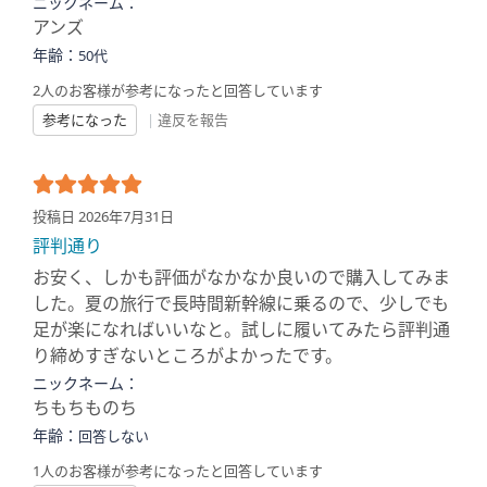
ニックネーム：
アンズ
年齢：
50代
2人のお客様が参考になったと回答しています
参考になった
|
違反を報告
投稿日 2026年7月31日
評判通り
お安く、しかも評価がなかなか良いので購入してみま
した。夏の旅行で長時間新幹線に乗るので、少しでも
足が楽になればいいなと。試しに履いてみたら評判通
り締めすぎないところがよかったです。
ニックネーム：
ちもちものち
年齢：
回答しない
1人のお客様が参考になったと回答しています