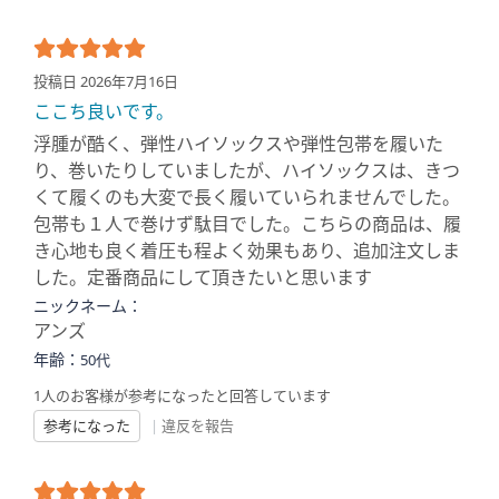
投稿日 2026年7月16日
ここち良いです。
浮腫が酷く、弾性ハイソックスや弾性包帯を履いた
り、巻いたりしていましたが、ハイソックスは、きつ
くて履くのも大変で長く履いていられませんでした。
包帯も１人で巻けず駄目でした。こちらの商品は、履
き心地も良く着圧も程よく効果もあり、追加注文しま
した。定番商品にして頂きたいと思います
ニックネーム：
アンズ
年齢：
50代
1人のお客様が参考になったと回答しています
参考になった
|
違反を報告