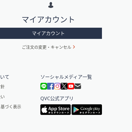
マイアカウント
マイアカウント
ご注文の変更・キャンセル
ついて
ソーシャルメディア一覧
方針
扱い
QVC公式アプリ
に基づく表示