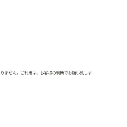
ありません。ご利用は、お客様の判断でお願い致しま