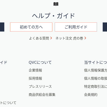
ヘルプ・ガイド
初めての方へ
ご利用ガイド
よくある質問
ネット注文 虎の巻
イド
QVCについて
当サイトに
企業情報
個人情報保護
採用情報
個人情報の取
プレスリリース
特定商取引法
商品供給会社募集
会員規約
トについて