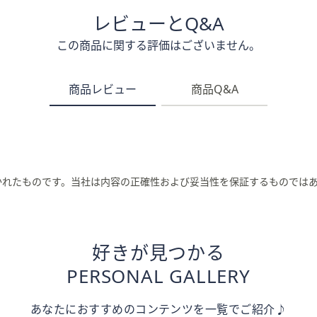
レビューとQ&A
この商品に関する評価はございません。
商品レビュー
商品Q&A
かれたものです。当社は内容の正確性および妥当性を保証するものでは
好きが見つかる
PERSONAL GALLERY
あなたにおすすめのコンテンツを一覧でご紹介♪