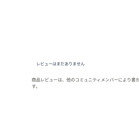
レビューはまだありません
商品レビューは、他のコミュニティメンバーにより書
す。