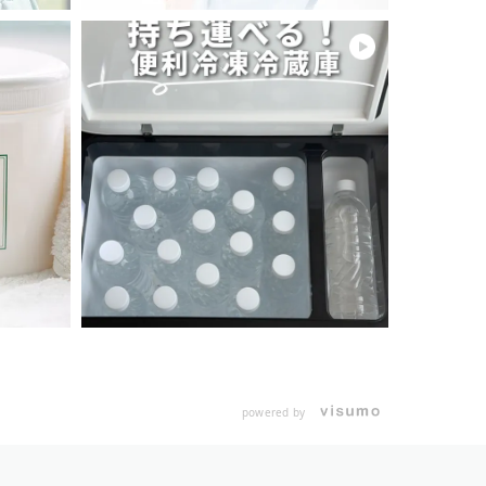
powered by