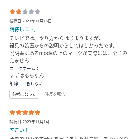
投稿日 2023年11月16日
期待します。
テレビでは、やり方からはじまりますが、
器具の設置からの説明からしてほしかったです。
説明書にあるmodeの上のマークが実際には、全くみ
えません
ニックネーム：
すずはるちゃん
年齢：
回答しない
参考になった
|
違反を報告
投稿日 2023年11月14日
すごい！