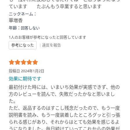
ています たぶんもう卒業すると思います
ニックネーム：
華増香
年齢：
回答しない
1人のお客様が参考になったと回答しています
参考になった
|
違反を報告
投稿日 2024年1月2日
効果に期待です
最初付けた時には、いまいち効果が実感できず、他の
方のレビューを読んで、失敗だったかなと思いまし
た。
ただ、返品するのはすこし残念だったので、もう一度
説明書を読み、もう一度装着したところグッと引っ張
られる感じがあり、それからはとても効果を感じるよ
うになりました。毎日続けていってこれからの効果が