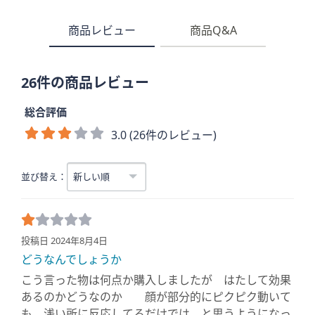
商品レビュー
商品Q&A
26件の商品レビュー
総合評価
3.0 (26件のレビュー)
並び替え：
投稿日 2024年8月4日
どうなんでしょうか
こう言った物は何点か購入しましたが はたして効果
あるのかどうなのか 顔が部分的にピクピク動いて
も 浅い所に反応してるだけでは と思うようになっ