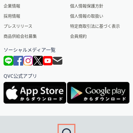
企業情報
個人情報保護方針
採用情報
個人情報の取扱い
プレスリリース
特定商取引法に基づく表示
商品供給会社募集
会員規約
ソーシャルメディア一覧
QVC公式アプリ