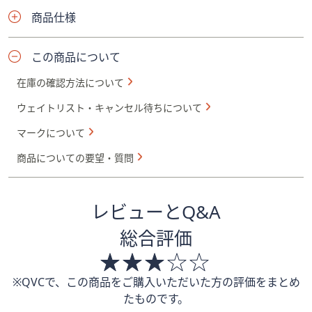
商品仕様
この商品について
在庫の確認方法について
ウェイトリスト・キャンセル待ちについて
マークについて
商品についての要望・質問
レビューとQ&A
総合評価
※QVCで、この商品をご購入いただいた方の評価をまとめ
たものです。