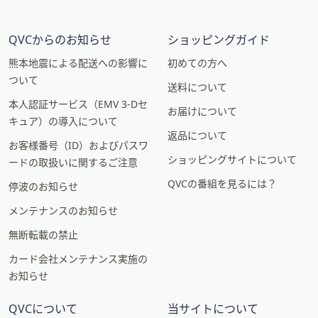
QVCからのお知らせ
ショッピングガイド
熊本地震による配送への影響に
初めての方へ
ついて
送料について
本人認証サービス（EMV 3-Dセ
お届けについて
キュア）の導入について
返品について
お客様番号（ID）およびパスワ
ショッピングサイトについて
ードの取扱いに関するご注意
QVCの番組を見るには？
停波のお知らせ
メンテナンスのお知らせ
無断転載の禁止
カード会社メンテナンス実施の
お知らせ
QVCについて
当サイトについて