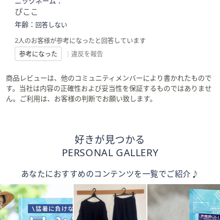
ニックネーム：
ぴここ
年齢：
回答しない
2人のお客様が参考になったと回答しています
参考になった
|
違反を報告
商品レビューは、他のコミュニティメンバーにより書かれたもので
す。当社は内容の正確性および妥当性を保証するものではありませ
ん。ご利用は、お客様の判断でお願い致します。
好きが見つかる
PERSONAL GALLERY
あなたにおすすめのコンテンツを一覧でご紹介♪