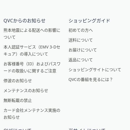
QVCからのお知らせ
ショッピングガイド
熊本地震による配送への影響に
初めての方へ
ついて
送料について
本人認証サービス（EMV 3-Dセ
お届けについて
キュア）の導入について
返品について
お客様番号（ID）およびパスワ
ショッピングサイトについて
ードの取扱いに関するご注意
QVCの番組を見るには？
停波のお知らせ
メンテナンスのお知らせ
無断転載の禁止
カード会社メンテナンス実施の
お知らせ