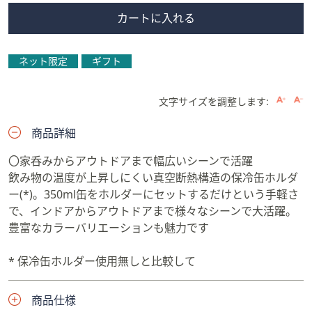
カートに入れる
ネット限定
ギフト
文字サイズを調整します:
商品詳細
〇家呑みからアウトドアまで幅広いシーンで活躍
飲み物の温度が上昇しにくい真空断熱構造の保冷缶ホルダ
ー(*)。350ml缶をホルダーにセットするだけという手軽さ
で、インドアからアウトドアまで様々なシーンで大活躍。
豊富なカラーバリエーションも魅力です
* 保冷缶ホルダー使用無しと比較して
商品仕様