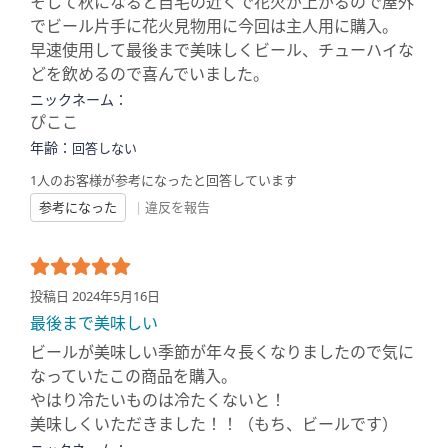
そして秋になると自宅の近くで花火が上がるので屋外
でビール片手に花火見物用に今回は主人用に購入。
早速使用して最後まで美味しくビール、チューハイな
どを飲めるので喜んでいました。
ニックネーム：
ぴここ
年齢：
回答しない
1人のお客様が参考になったと回答しています
参考になった
|
違反を報告
投稿日 2024年5月16日
最後まで美味しい
ビールが美味しい季節が年々長くなりましたので気に
なっていたこの商品を購入。
やはり冷たいものは冷たくないと！
美味しくいただきました！！（もち、ビールです）