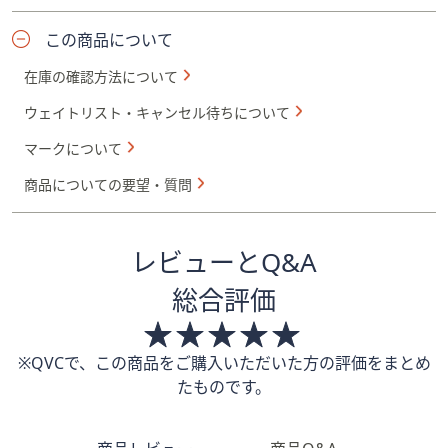
この商品について
在庫の確認方法について
ウェイトリスト・キャンセル待ちについて
マークについて
商品についての要望・質問
レビューとQ&A
総合評価
※QVCで、この商品をご購入いただいた方の評価をまとめ
たものです。