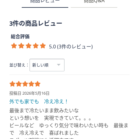
商品レビュー
商品Q&A
3件の商品レビュー
総合評価
5.0 (3件のレビュー)
並び替え：
投稿日 2026年5月16日
外でも家でも 冷え冷え！
最後まで冷たいまま飲みたいな
という想いを 実現できていて。。。
ビールなど ゆっくり気分で味わいたい時も 最後ま
で 冷え冷えで 喜ばれました