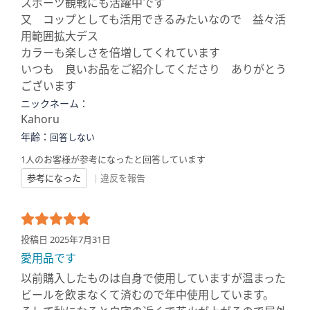
スポーツ観戦にも活躍中です
又 コップとしても活用できるみたいなので 益々活
用範囲拡大デス
カラーも楽しさを倍増してくれています
いつも 良いお品をご紹介してくださり ありがとう
ございます
ニックネーム：
Kahoru
年齢：
回答しない
1人のお客様が参考になったと回答しています
参考になった
|
違反を報告
投稿日 2025年7月31日
愛用品です
以前購入したものは自身で使用していますが温まった
ビールを飲まなくて済むので年中使用しています。