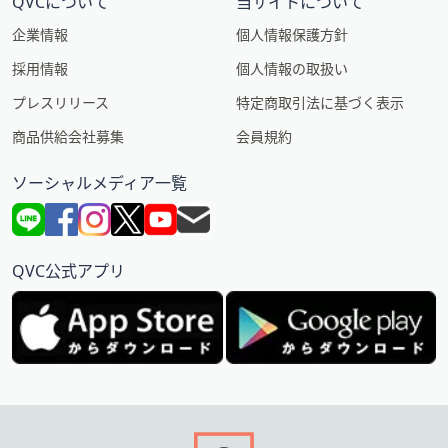
QVCについて
当サイトについて
企業情報
個人情報保護方針
採用情報
個人情報の取扱い
プレスリリース
特定商取引法に基づく表示
商品供給会社募集
会員規約
ソーシャルメディア一覧
QVC公式アプリ