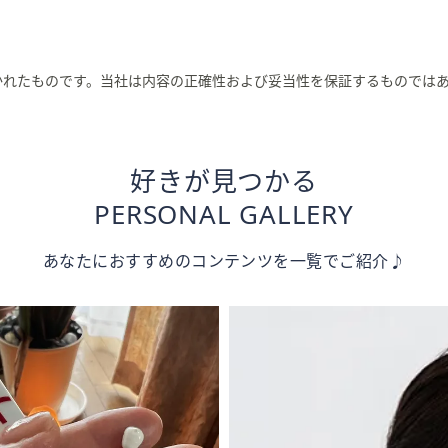
かれたものです。当社は内容の正確性および妥当性を保証するものでは
好きが見つかる
PERSONAL GALLERY
あなたにおすすめのコンテンツを一覧でご紹介♪