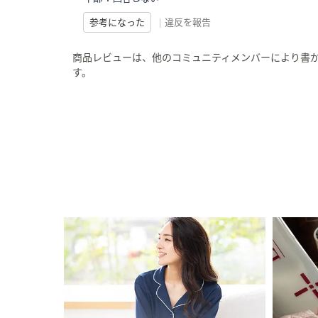
参考になった
|
違反を報告
商品レビューは、他のコミュニティメンバーにより書
す。