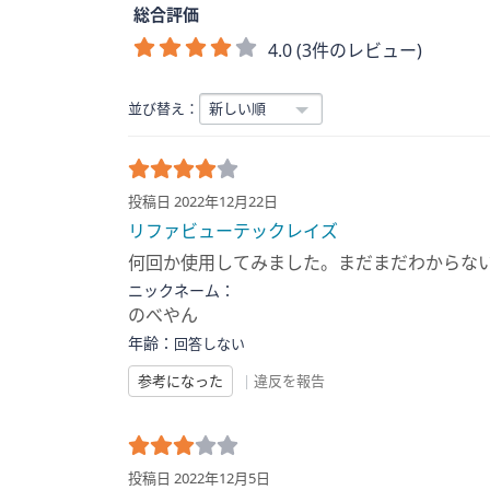
総合評価
4.0 (3件のレビュー)
並び替え：
投稿日 2022年12月22日
リファビューテックレイズ
何回か使用してみました。まだまだわからな
ニックネーム：
のべやん
年齢：
回答しない
参考になった
|
違反を報告
投稿日 2022年12月5日