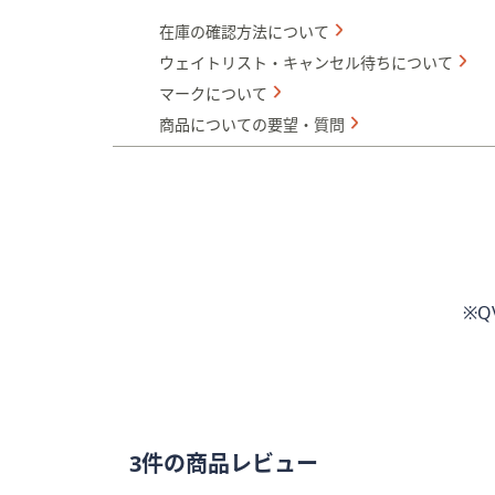
在庫の確認方法について
ウェイトリスト・キャンセル待ちについて
マークについて
商品についての要望・質問
※
3件の商品レビュー