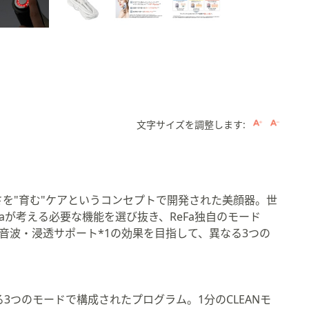
文字サイズを調整します:
。
を"育む"ケアというコンセプトで開発された美顔器。世
aが考える必要な機能を選び抜き、ReFa独自のモード
・超音波・浸透サポート*1の効果を目指して、異なる3つの
3つのモードで構成されたプログラム。1分のCLEANモ