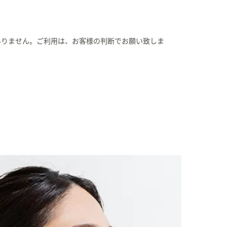
ありません。ご利用は、お客様の判断でお願い致しま