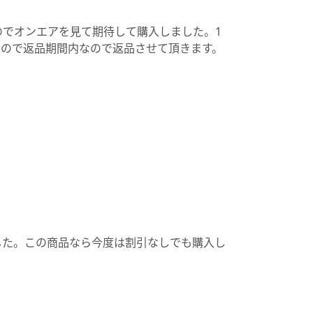
でオンエアを見て期待して購入しました。1
いので返品期間内なので返品させて頂きます。
した。この商品なら今度は割引なしでも購入し