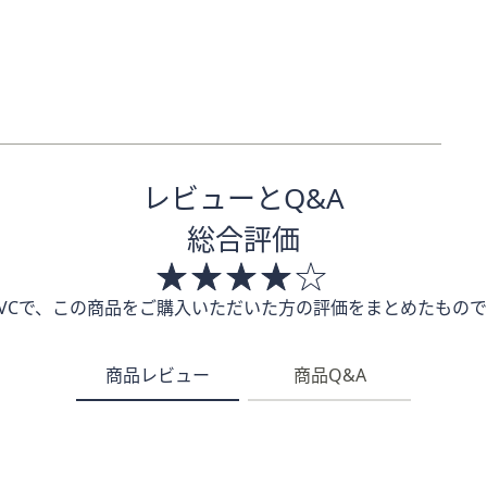
レビューとQ&A
総合評価
QVCで、この商品をご購入いただいた方の評価をまとめたもので
商品レビュー
商品Q&A