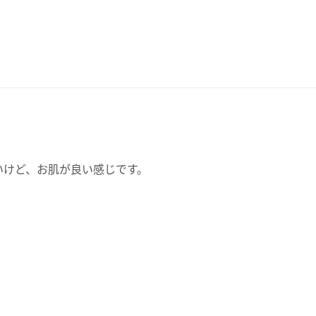
いけど、お肌が良い感じです。