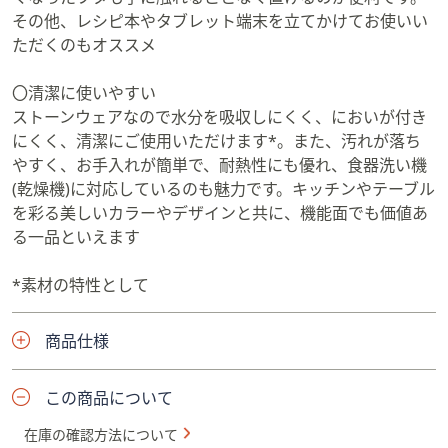
その他、レシピ本やタブレット端末を立てかけてお使いい
ただくのもオススメ
〇清潔に使いやすい
ストーンウェアなので水分を吸収しにくく、においが付き
にくく、清潔にご使用いただけます*。また、汚れが落ち
やすく、お手入れが簡単で、耐熱性にも優れ、食器洗い機
(乾燥機)に対応しているのも魅力です。キッチンやテーブル
を彩る美しいカラーやデザインと共に、機能面でも価値あ
る一品といえます
*素材の特性として
商品仕様
この商品について
在庫の確認方法について