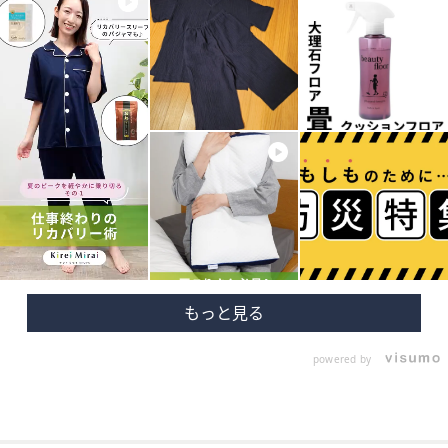
powered by