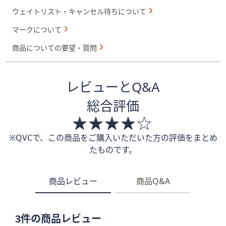
ウェイトリスト・キャンセル待ちについて
マークについて
商品についての要望・質問
レビューとQ&A
総合評価
※QVCで、この商品をご購入いただいた方の評価をまとめ
たものです。
商品レビュー
商品Q&A
3件の商品レビュー