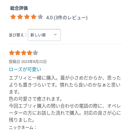
総合評価
4.0 (3件のレビュー)
並び替え：
投稿日 2023年8月22日
ローズが可愛い
エブリィと一緒に購入。蓋が小さめだからか、思った
よりも置きづらいです。慣れたら良いのかなぁと思い
ます。
色の可愛さで癒されます。
今回エブリィ購入の問い合わせの電話の際に、オペレ
ーターの方にお話した流れで購入。対応の良さが心に
残りました。
ニックネーム：