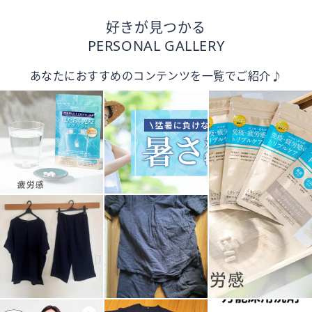
好きが見つかる
PERSONAL GALLERY
あなたにおすすめのコンテンツを一覧でご紹介♪