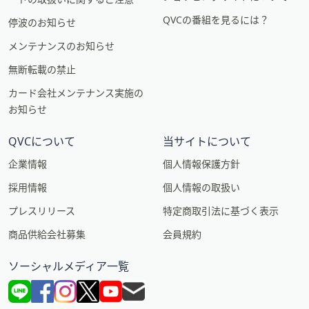
QVCの番組を見るには？
停波のお知らせ
メンテナンスのお知らせ
無断転載の禁止
カード会社メンテナンス実施の
お知らせ
QVCについて
当サイトについて
企業情報
個人情報保護方針
採用情報
個人情報の取扱い
プレスリリース
特定商取引法に基づく表示
商品供給会社募集
会員規約
ソーシャルメディア一覧