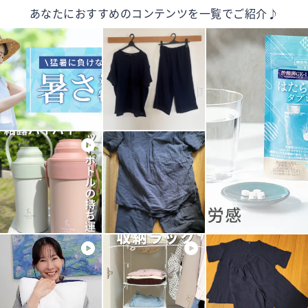
あなたにおすすめのコンテンツを一覧でご紹介♪