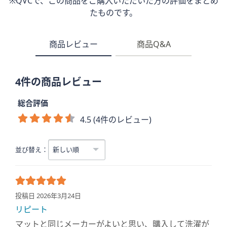
※QVCで、この商品をご購入いただいた方の評価をまとめ
たものです。
商品レビュー
商品Q&A
4件の商品レビュー
総合評価
4.5 (4件のレビュー)
並び替え：
投稿日 2026年3月24日
リピート
マットと同じメーカーがよいと思い、購入して洗濯が