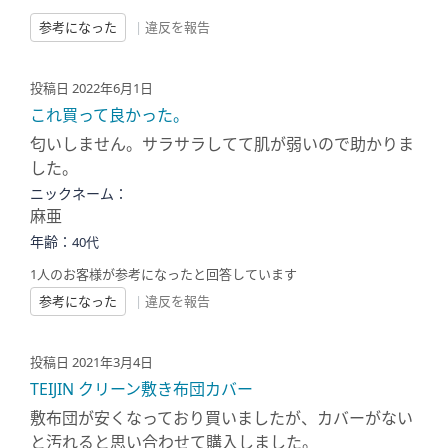
参考になった
|
違反を報告
投稿日 2022年6月1日
これ買って良かった。
匂いしません。サラサラしてて肌が弱いので助かりま
した。
ニックネーム：
麻亜
年齢：
40代
1人のお客様が参考になったと回答しています
参考になった
|
違反を報告
投稿日 2021年3月4日
TEIJIN クリーン敷き布団カバー
敷布団が安くなっており買いましたが、カバーがない
と汚れると思い合わせて購入しました。