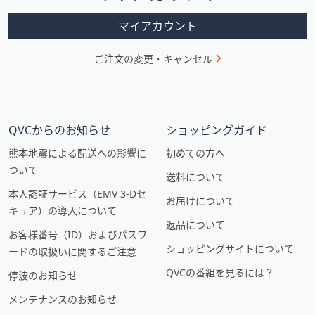
ン
マイアカウント
ご注文の変更・キャンセル
QVCからのお知らせ
ショッピングガイド
熊本地震による配送への影響に
初めての方へ
ついて
送料について
本人認証サービス（EMV 3-Dセ
お届けについて
キュア）の導入について
返品について
お客様番号（ID）およびパスワ
ショッピングサイトについて
ードの取扱いに関するご注意
QVCの番組を見るには？
停波のお知らせ
メンテナンスのお知らせ