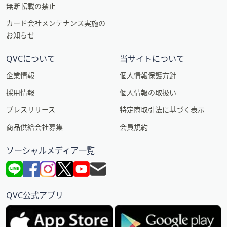
無断転載の禁止
カード会社メンテナンス実施の
お知らせ
QVCについて
当サイトについて
企業情報
個人情報保護方針
採用情報
個人情報の取扱い
プレスリリース
特定商取引法に基づく表示
商品供給会社募集
会員規約
ソーシャルメディア一覧
QVC公式アプリ