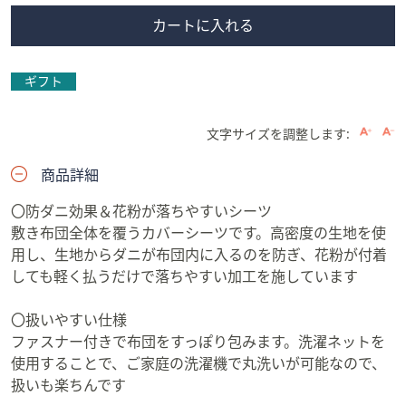
カートに入れる
ギフト
文字サイズを調整します:
商品詳細
〇防ダニ効果＆花粉が落ちやすいシーツ
敷き布団全体を覆うカバーシーツです。高密度の生地を使
用し、生地からダニが布団内に入るのを防ぎ、花粉が付着
しても軽く払うだけで落ちやすい加工を施しています
〇扱いやすい仕様
ファスナー付きで布団をすっぽり包みます。洗濯ネットを
使用することで、ご家庭の洗濯機で丸洗いが可能なので、
扱いも楽ちんです