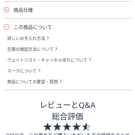
商品仕様
この商品について
詳しいお手入れ方法
在庫の確認方法について
ウェイトリスト・キャンセル待ちについて
マークについて
商品についての要望・質問
レビューとQ&A
総合評価