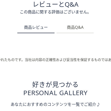
レビューとQ&A
この商品に関する評価はございません。
商品レビュー
商品Q&A
かれたものです。当社は内容の正確性および妥当性を保証するものでは
好きが見つかる
PERSONAL GALLERY
あなたにおすすめのコンテンツを一覧でご紹介♪