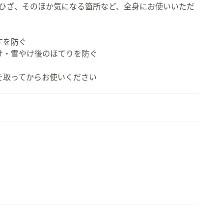
・ひざ、そのほか気になる箇所など、全身にお使いいただ
すを防ぐ
け・雪やけ後のほてりを防ぐ
を取ってからお使いください