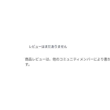
レビューはまだありません
商品レビューは、他のコミュニティメンバーにより書
す。