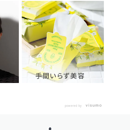
powered by