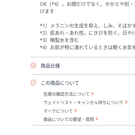
OK（*4）。お顔だけでなく、かかとや肘
けます
*1）メラニンの生成を抑え、しみ、そばか
*2）肌あれ・あれ性。にきびを防ぐ。日や
*3）精製水を含む
*4）お肌が特に濡れているときは軽く水気
商品仕様
この商品について
在庫の確認方法について
ウェイトリスト・キャンセル待ちについて
マークについて
商品についての要望・質問