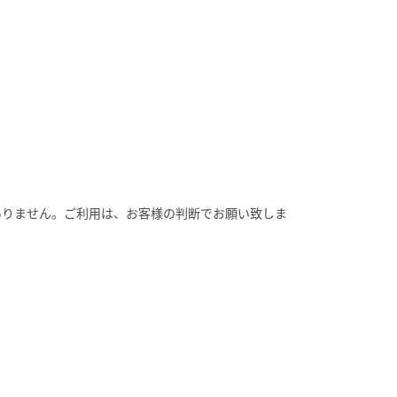
ありません。ご利用は、お客様の判断でお願い致しま