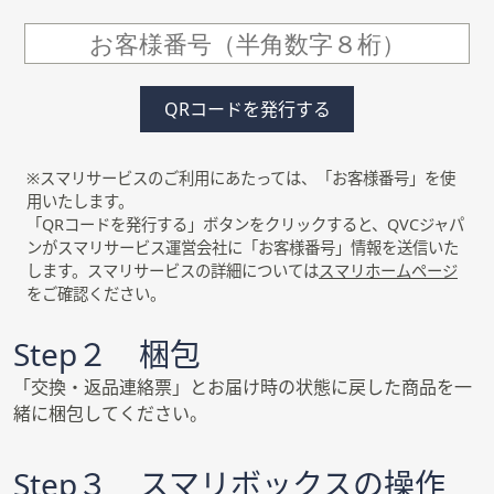
QRコードを発行する
※スマリサービスのご利用にあたっては、「お客様番号」を使
用いたします。
「QRコードを発行する」ボタンをクリックすると、QVCジャパ
ンがスマリサービス運営会社に「お客様番号」情報を送信いた
します。スマリサービスの詳細については
スマリホームページ
をご確認ください。
Step２ 梱包
「交換・返品連絡票」とお届け時の状態に戻した商品を一
緒に梱包してください。
Step３ スマリボックスの操作