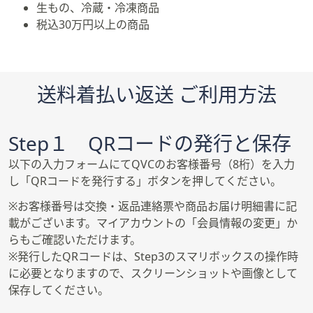
生もの、冷蔵・冷凍商品
税込30万円以上の商品
送料着払い返送 ご利用方法
Step１ QRコードの発行と保存
以下の入力フォームにてQVCのお客様番号（8桁）を入力
し「QRコードを発行する」ボタンを押してください。
※お客様番号は交換・返品連絡票や商品お届け明細書に記
載がございます。マイアカウントの「会員情報の変更」か
らもご確認いただけます。
※発行したQRコードは、Step3のスマリボックスの操作時
に必要となりますので、スクリーンショットや画像として
保存してください。