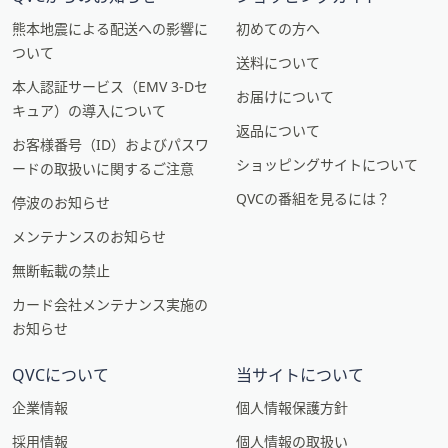
熊本地震による配送への影響に
初めての方へ
ついて
送料について
本人認証サービス（EMV 3-Dセ
お届けについて
キュア）の導入について
返品について
お客様番号（ID）およびパスワ
ショッピングサイトについて
ードの取扱いに関するご注意
QVCの番組を見るには？
停波のお知らせ
メンテナンスのお知らせ
無断転載の禁止
カード会社メンテナンス実施の
お知らせ
QVCについて
当サイトについて
企業情報
個人情報保護方針
採用情報
個人情報の取扱い