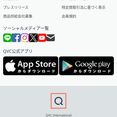
プレスリリース
特定商取引法に基づく表示
商品供給会社募集
会員規約
ソーシャルメディア一覧
QVC公式アプリ
QVC International