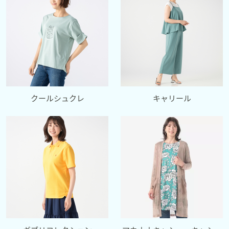
クールシュクレ
キャリール