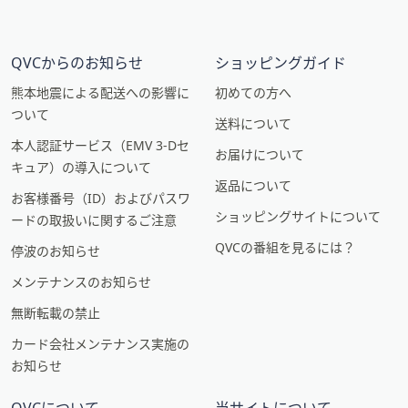
QVCからのお知らせ
ショッピングガイド
熊本地震による配送への影響に
初めての方へ
ついて
送料について
本人認証サービス（EMV 3-Dセ
お届けについて
キュア）の導入について
返品について
お客様番号（ID）およびパスワ
ショッピングサイトについて
ードの取扱いに関するご注意
QVCの番組を見るには？
停波のお知らせ
メンテナンスのお知らせ
無断転載の禁止
カード会社メンテナンス実施の
お知らせ