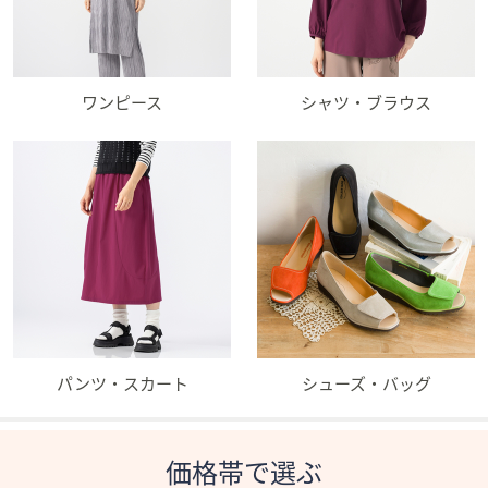
ワンピース
シャツ・ブラウス
パンツ・スカート
シューズ・バッグ
価格帯で選ぶ