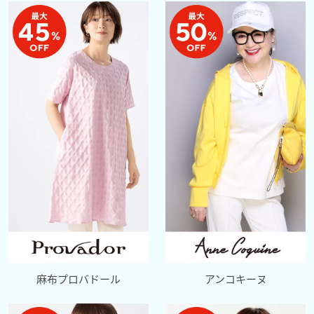
麻布プロバドール
アンコキーヌ