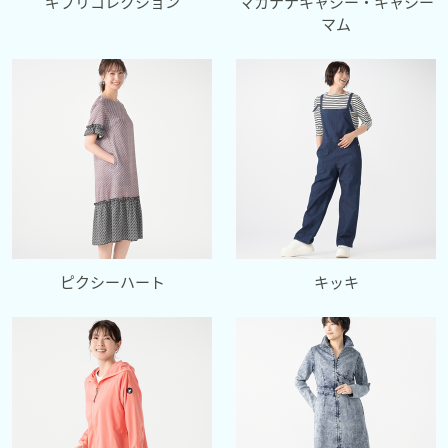
ギブリコレクション
マカナナキャシー・キャシー
マム
ピクシーハート
キッキ