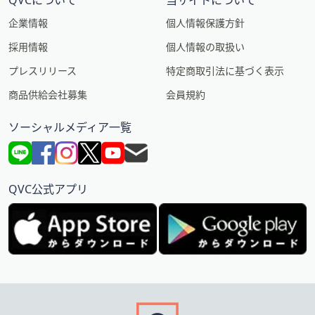
QVCについて
当サイトについて
企業情報
個人情報保護方針
採用情報
個人情報の取扱い
プレスリリース
特定商取引法に基づく表示
商品供給会社募集
会員規約
ソーシャルメディア一覧
QVC公式アプリ