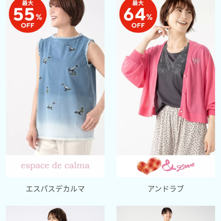
エスパスデカルマ
アンドラブ