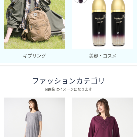
キプリング
美容・コスメ
ファッションカテゴリ
※画像はイメージになります