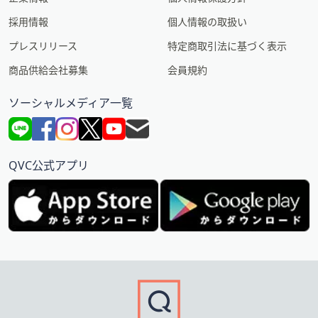
採用情報
個人情報の取扱い
プレスリリース
特定商取引法に基づく表示
商品供給会社募集
会員規約
ソーシャルメディア一覧
QVC公式アプリ