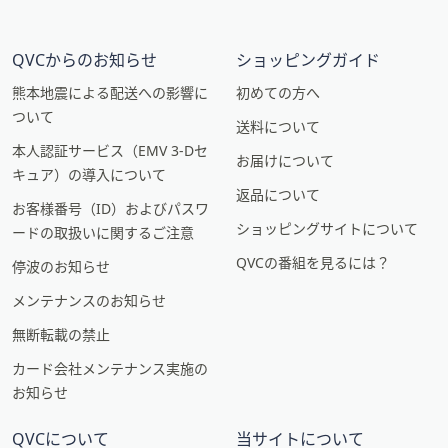
QVCからのお知らせ
ショッピングガイド
熊本地震による配送への影響に
初めての方へ
ついて
送料について
本人認証サービス（EMV 3-Dセ
お届けについて
キュア）の導入について
返品について
お客様番号（ID）およびパスワ
ショッピングサイトについて
ードの取扱いに関するご注意
QVCの番組を見るには？
停波のお知らせ
メンテナンスのお知らせ
無断転載の禁止
カード会社メンテナンス実施の
お知らせ
QVCについて
当サイトについて