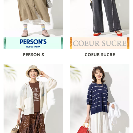
PERSON'S
COEUR SUCRE