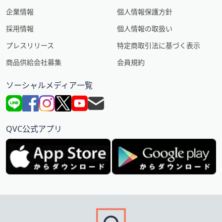
企業情報
個人情報保護方針
採用情報
個人情報の取扱い
プレスリリース
特定商取引法に基づく表示
商品供給会社募集
会員規約
ソーシャルメディア一覧
QVC公式アプリ