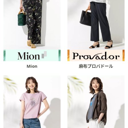
Mion
麻布プロバドール