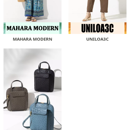
MAHARA MODERN
UNILOA3C