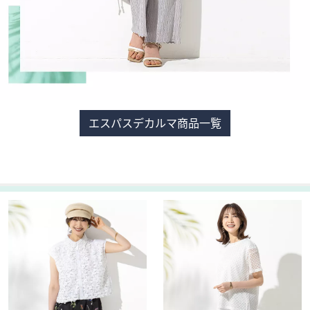
エスパスデカルマ商品一覧