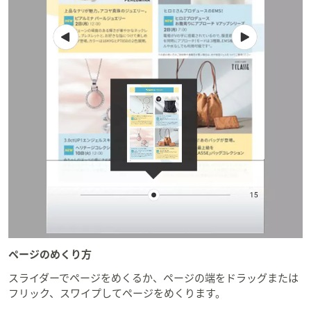
ページのめくり方
スライダーでページをめくるか、ページの端をドラッグまたは
フリック、スワイプしてページをめくります。