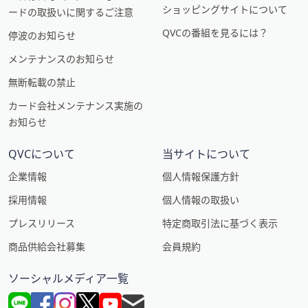
ショッピングサイトについて
ードの取扱いに関するご注意
QVCの番組を見るには？
停波のお知らせ
メンテナンスのお知らせ
無断転載の禁止
カード会社メンテナンス実施の
お知らせ
QVCについて
当サイトについて
企業情報
個人情報保護方針
採用情報
個人情報の取扱い
プレスリリース
特定商取引法に基づく表示
商品供給会社募集
会員規約
ソーシャルメディア一覧