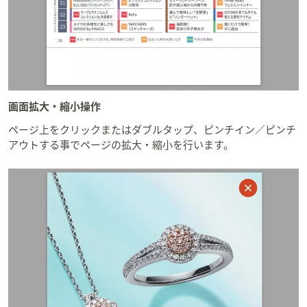
画面拡大・縮小操作
ページ上をクリックまたはダブルタップ、ピンチイン／ピンチ
アウトする事でページの拡大・縮小を行います。