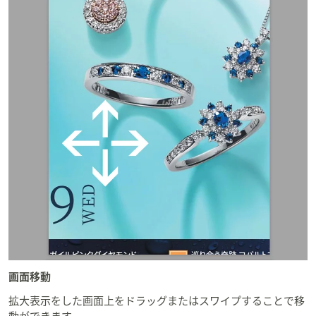
画面移動
拡大表示をした画面上をドラッグまたはスワイプすることで移