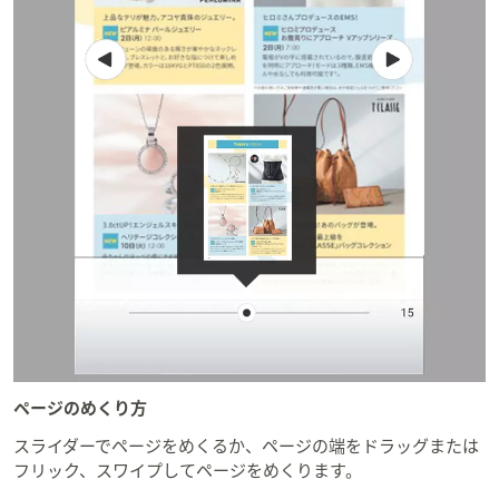
ページのめくり方
スライダーでページをめくるか、ページの端をドラッグまたは
フリック、スワイプしてページをめくります。