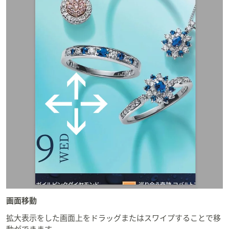
画面移動
拡大表示をした画面上をドラッグまたはスワイプすることで移