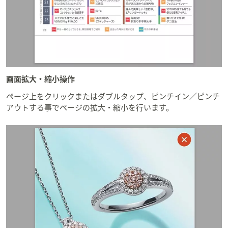
画面拡大・縮小操作
ページ上をクリックまたはダブルタップ、ピンチイン／ピンチ
アウトする事でページの拡大・縮小を行います。