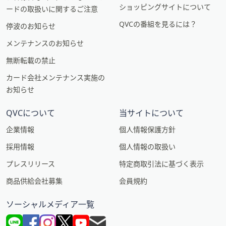
ショッピングサイトについて
ードの取扱いに関するご注意
QVCの番組を見るには？
停波のお知らせ
メンテナンスのお知らせ
無断転載の禁止
カード会社メンテナンス実施の
お知らせ
QVCについて
当サイトについて
企業情報
個人情報保護方針
採用情報
個人情報の取扱い
プレスリリース
特定商取引法に基づく表示
商品供給会社募集
会員規約
ソーシャルメディア一覧