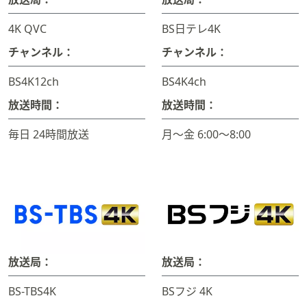
4K QVC
BS日テレ4K
チャンネル：
チャンネル：
BS4K12ch
BS4K4ch
放送時間：
放送時間：
毎日 24時間放送
月～金 6:00～8:00
放送局：
放送局：
BS-TBS4K
BSフジ 4K