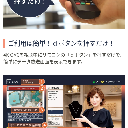
ご利用は簡単！ｄボタンを押すだけ！
4K QVCを視聴中にリモコンの「ｄボタン」を押すだけで、
簡単にデータ放送画面を表示できます。