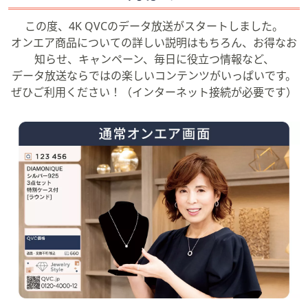
この度、4K QVCのデータ放送がスタートしました。
オンエア商品についての詳しい説明はもちろん、お得なお
知らせ、キャンペーン、毎日に役立つ情報など、
データ放送ならではの楽しいコンテンツがいっぱいです。
ぜひご利用ください！（インターネット接続が必要です）