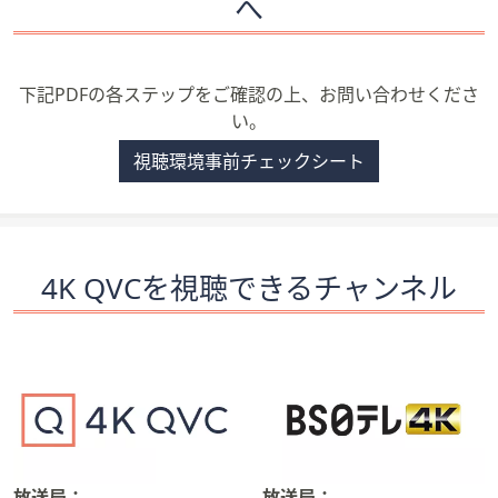
へ
下記PDFの各ステップをご確認の上、お問い合わせくださ
い。
視聴環境事前チェックシート
4K QVCを視聴できるチャンネル
放送局：
放送局：