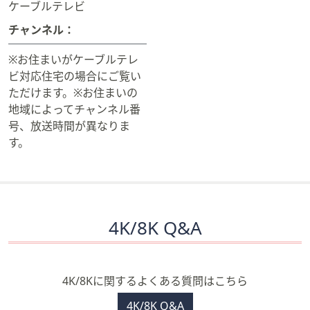
ケーブルテレビ
チャンネル：
※お住まいがケーブルテレ
ビ対応住宅の場合にご覧い
ただけます。※お住まいの
地域によってチャンネル番
号、放送時間が異なりま
す。
4K/8K Q&A
4K/8Kに関するよくある質問はこちら
4K/8K Q&A