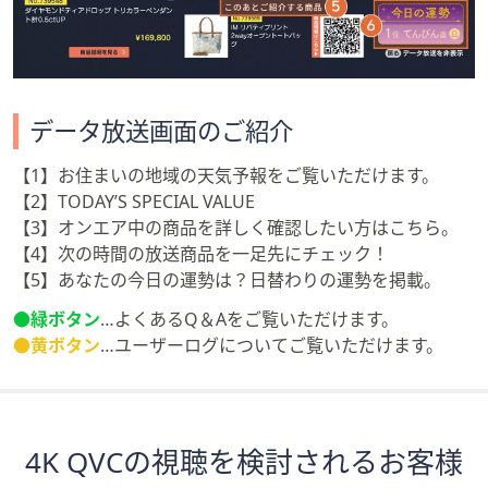
データ放送画面のご紹介
【1】お住まいの地域の天気予報をご覧いただけます。
【2】TODAY’S SPECIAL VALUE
【3】オンエア中の商品を詳しく確認したい方はこちら。
【4】次の時間の放送商品を一足先にチェック！
【5】あなたの今日の運勢は？日替わりの運勢を掲載。
●緑ボタン
…よくあるQ＆Aをご覧いただけます。
●黄ボタン
…ユーザーログについてご覧いただけます。
4K QVCの視聴を検討されるお客様