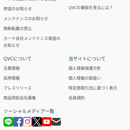
QVCの番組を見るには？
停波のお知らせ
メンテナンスのお知らせ
無断転載の禁止
カード会社メンテナンス実施の
お知らせ
QVCについて
当サイトについて
企業情報
個人情報保護方針
採用情報
個人情報の取扱い
プレスリリース
特定商取引法に基づく表示
商品供給会社募集
会員規約
ソーシャルメディア一覧