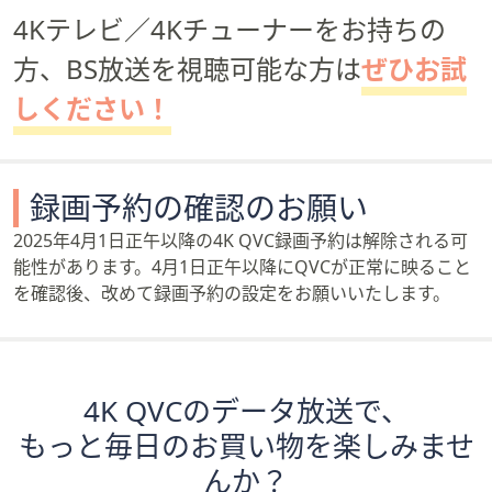
4Kテレビ／4Kチューナーをお持ちの
方、BS放送を視聴可能な方は
ぜひお試
しください！
録画予約の確認のお願い
2025年4月1日正午以降の4K QVC録画予約は解除される可
能性があります。4月1日正午以降にQVCが正常に映ること
を確認後、改めて録画予約の設定をお願いいたします。
4K QVCのデータ放送で、
もっと毎日のお買い物を楽しみませ
んか？