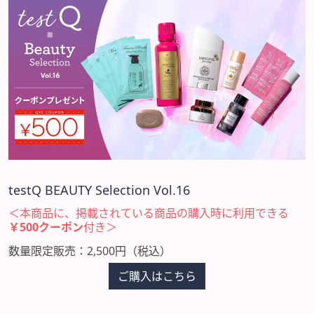
testQ BEAUTY Selection Vol.16
＜本商品に、掲載されている商品の購入時に利用できる
￥500クーポン
付き＞
数量限定販売：2,500円（税込）
ご購入はこちら