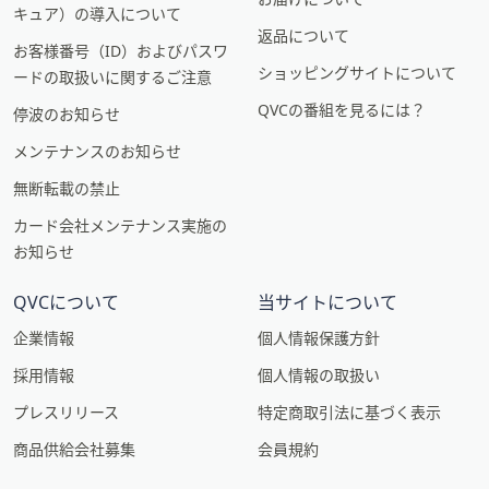
キュア）の導入について
返品について
お客様番号（ID）およびパスワ
ショッピングサイトについて
ードの取扱いに関するご注意
QVCの番組を見るには？
停波のお知らせ
メンテナンスのお知らせ
無断転載の禁止
カード会社メンテナンス実施の
お知らせ
QVCについて
当サイトについて
企業情報
個人情報保護方針
採用情報
個人情報の取扱い
プレスリリース
特定商取引法に基づく表示
商品供給会社募集
会員規約