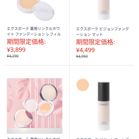
エクスボーテ 薬用リンクルホワ
エクスボーテ ビジョンファンデ
イト ファンデーション レフィル
ーション マット
期間限定価格:
期間限定価格:
¥3,899
¥4,499
¥4,290
¥4,950