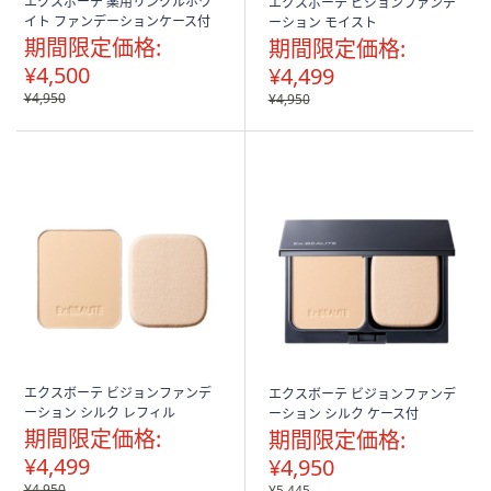
エクスボーテ 薬用リンクルホワ
エクスボーテ ビジョンファンデ
イト ファンデーションケース付
ーション モイスト
期間限定価格:
期間限定価格:
¥4,500
¥4,499
¥4,950
¥4,950
エクスボーテ ビジョンファンデ
エクスボーテ ビジョンファンデ
ーション シルク レフィル
ーション シルク ケース付
期間限定価格:
期間限定価格:
¥4,499
¥4,950
¥4,950
¥5,445