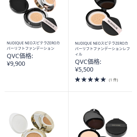
NUDIQUE NEOスピテラZEROカ
NUDIQUE NEOスピテラZEROカ
バーリフトファンデーション
バーリフトファンデーションレフ
QVC価格:
ィル
QVC価格:
¥9,900
¥5,500
5.0
(1 件)
of
5
Stars