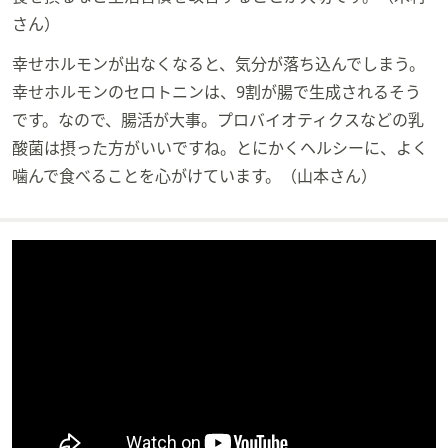
さん）
幸せホルモンが出なくなると、気分が落ち込んでしまう。
幸せホルモンのセロトニンは、9割が腸で生成されるそう
です。なので、腸活が大事。プロバイオティクスなどの乳
酸菌は摂った方がいいですね。とにかくヘルシーに、よく
噛んで食べることを心がけています。（山本さん）