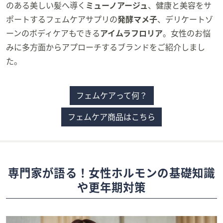
のある美しい髪へ導く
ミューノアージュ
、健康と美容をサ
ポートするフェムケアサプリの
発酵マメ子
、デリケートゾ
ーンのボディケアもできる
アイムラフロリア
。女性のお悩
みに多方面からアプローチするブランドをご紹介しまし
た。
フェムケアって何？
フェムケア商品はこちら
専門家が語る！女性ホルモンの基礎知識
や更年期対策