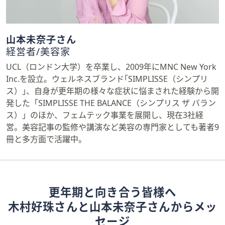
山本未奈子さん
経営者/美容家
UCL（ロンドン大学）を卒業し、2009年にMNC New York
Inc.を設立。ウェルネスブランド｢SIMPLISSE（シンプリ
ス）｣、自身が更年期の様々な症状に悩まされた経験から開
発した「SIMPLISSE THE BALANCE（シンプリス ザ バラン
ス）」のほか、フェムテック事業を展開し、現在3社経
営。美容記事の監修や講演など美容の専門家としても著者9
冊と多方面で活躍中。
更年期と向き合う皆様へ
木村好珠さんと山本未奈子さんからメッ
セージ