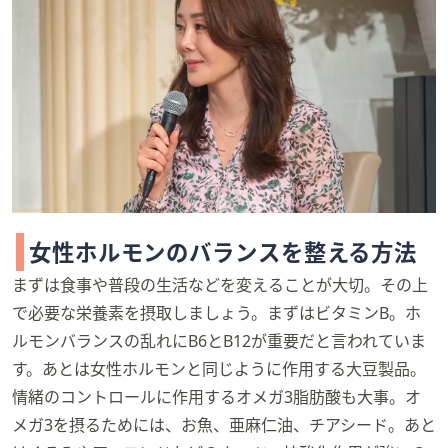
女性ホルモンのバランスを整える方法
まずは食事や普段の生活などを変えることが大切。その上
で必要な栄養素を摂取しましょう。まずはビタミンB。ホ
ルモンバランスの乱れにB6とB12が重要だと言われていま
す。あとは女性ホルモンと同じように作用する大豆製品。
情緒のコントロールに作用するオメガ3脂肪酸も大事。オ
メガ3を摂るためには、お魚、亜麻仁油、チアシード。あと