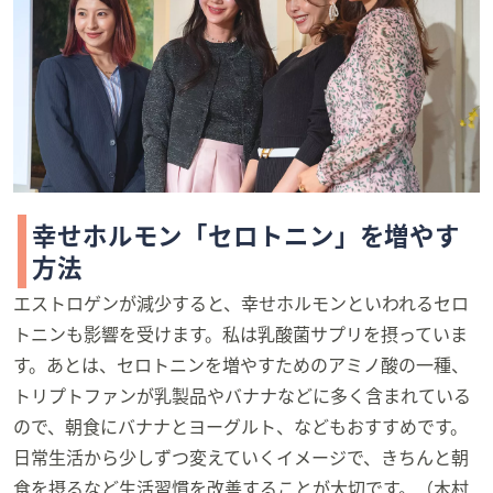
幸せホルモン「セロトニン」を増やす
方法
エストロゲンが減少すると、幸せホルモンといわれるセロ
トニンも影響を受けます。私は乳酸菌サプリを摂っていま
す。あとは、セロトニンを増やすためのアミノ酸の一種、
トリプトファンが乳製品やバナナなどに多く含まれている
ので、朝食にバナナとヨーグルト、などもおすすめです。
日常生活から少しずつ変えていくイメージで、きちんと朝
食を摂るなど生活習慣を改善することが大切です。（木村