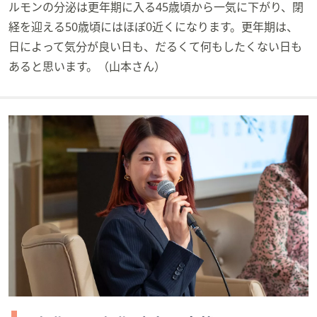
ルモンの分泌は更年期に入る45歳頃から一気に下がり、閉
経を迎える50歳頃にはほぼ0近くになります。更年期は、
日によって気分が良い日も、だるくて何もしたくない日も
あると思います。（山本さん）