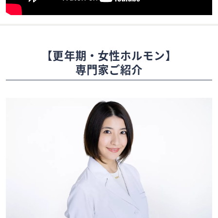
【更年期・女性ホルモン】
専門家ご紹介