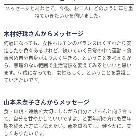
メッセージとあわせて、今後、お二人にどのように年を重
ねていきたいかを伺いました。
木村好珠さんからメッセージ
何歳になっても、女性ホルモンのバランスはくずれたり安
定したり色々あるけれど、続いていく日常の中で運動・食
事含め自分自身がよりよく生きる、ということを考えなが
ら、無理のない範囲で生活習慣を変えてみるといいと思い
ます。何歳になっても、女性らしく、ということを意識し
ていきたいです。
山本未奈子さんからメッセージ
食・睡眠・運動を大切にしながら自分ときちんと向き合っ
て、自分を甘やかしていいですよ、と更年期の方にも更年
期を終えた方にも伝えたい。歳を重ねても、健やかに、美
しくありたいです。