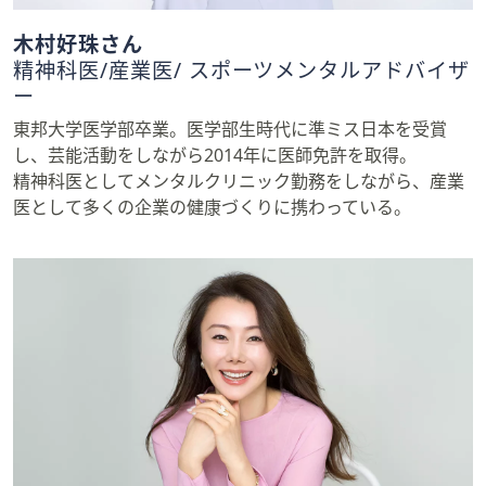
木村好珠さん
精神科医/産業医/ スポーツメンタルアドバイザ
ー
東邦大学医学部卒業。医学部生時代に準ミス日本を受賞
し、芸能活動をしながら2014年に医師免許を取得。
精神科医としてメンタルクリニック勤務をしながら、産業
医として多くの企業の健康づくりに携わっている。