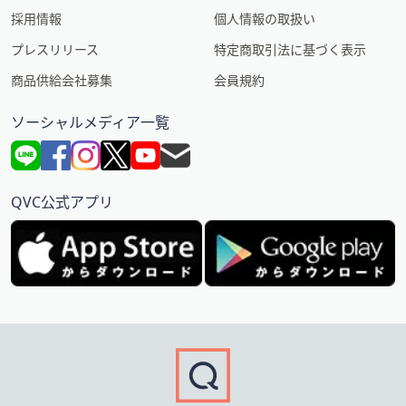
採用情報
個人情報の取扱い
プレスリリース
特定商取引法に基づく表示
商品供給会社募集
会員規約
ソーシャルメディア一覧
QVC公式アプリ