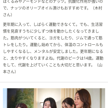
はくるみやアーモンドなどのナッツ。抗酸化作用が強いの
で、ナッツのオリーブオイル漬けもおすすめです。（木村
さん）
更年期に入って、しばらく運動できなくて。でも、生活習
慣を見直すうちに少しずつ体を動かしたくなってきまし
た。筋肉がついてくると、ヨガをしたり、ジムで通って筋
トレをしたり。運動し始めてから、体温のコントロールも
しやすくなるし、メンタルが安定しました。更年期になる
と、太りやすくなりますよね。代謝のピークは14歳。運動
をして、代謝を上げていくことも大切だと思います。（山
本さん）