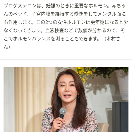
プロゲステロンは、妊娠のときに重要なホルモン。赤ちゃ
んのベッド、子宮内膜を維持する働きをしてメンタル面に
も作用します。この2つの女性ホルモンは更年期になると少
なくなってきます。血液検査などで数値が分かるので、そ
こでホルモンバランスを測ることもできます。（木村さ
ん）