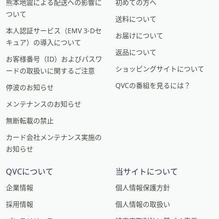
熊本地震による配送への影響に
初めての方へ
ついて
送料について
本人認証サービス（EMV 3-Dセ
お届けについて
キュア）の導入について
返品について
お客様番号（ID）およびパスワ
ショッピングサイトについて
ードの取扱いに関するご注意
QVCの番組を見るには？
停波のお知らせ
メンテナンスのお知らせ
無断転載の禁止
カード会社メンテナンス実施の
お知らせ
QVCについて
当サイトについて
企業情報
個人情報保護方針
採用情報
個人情報の取扱い