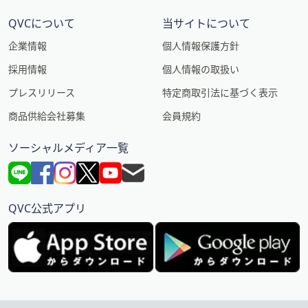
QVCについて
当サイトについて
企業情報
個人情報保護方針
採用情報
個人情報の取扱い
プレスリリース
特定商取引法に基づく表示
商品供給会社募集
会員規約
ソーシャルメディア一覧
QVC公式アプリ