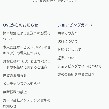
ご注文の変更・キャンセル
QVCからのお知らせ
ショッピングガイド
熊本地震による配送への影響に
初めての方へ
ついて
送料について
本人認証サービス（EMV 3-Dセ
お届けについて
キュア）の導入について
返品について
お客様番号（ID）およびパスワ
ショッピングサイトについて
ードの取扱いに関するご注意
QVCの番組を見るには？
停波のお知らせ
メンテナンスのお知らせ
無断転載の禁止
カード会社メンテナンス実施の
お知らせ