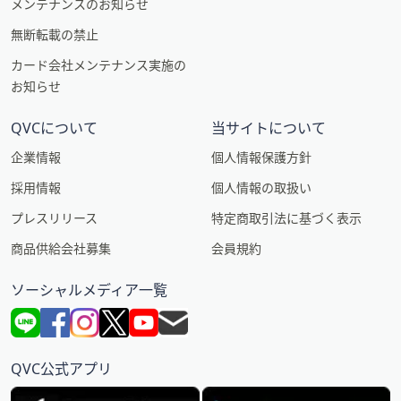
メンテナンスのお知らせ
無断転載の禁止
カード会社メンテナンス実施の
お知らせ
QVCについて
当サイトについて
企業情報
個人情報保護方針
採用情報
個人情報の取扱い
プレスリリース
特定商取引法に基づく表示
商品供給会社募集
会員規約
ソーシャルメディア一覧
QVC公式アプリ