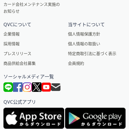
カード会社メンテナンス実施の
お知らせ
QVCについて
当サイトについて
企業情報
個人情報保護方針
採用情報
個人情報の取扱い
プレスリリース
特定商取引法に基づく表示
商品供給会社募集
会員規約
ソーシャルメディア一覧
QVC公式アプリ