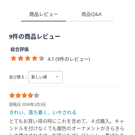
商品レビュー
商品Q&A
9件の商品レビュー
総合評価
4.1 (9件のレビュー)
並び替え：
投稿日 2026年2月3日
きれい、落ち着く、いやされる
とてもお買い得の時にこれを含めて、４点購入。キャ
ンドルを付けなくても銀色のオーナメントがきらきら