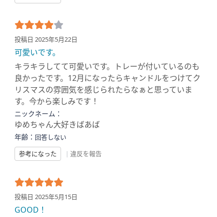
投稿日 2025年5月22日
可愛いです。
キラキラしてて可愛いです。トレーが付いているのも
良かったです。12月になったらキャンドルをつけてク
リスマスの雰囲気を感じられたらなぁと思っていま
す。今から楽しみです！
ニックネーム：
ゆめちゃん大好きばあば
年齢：
回答しない
参考になった
|
違反を報告
投稿日 2025年5月15日
GOOD！