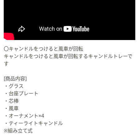
〇キャンドルをつけると風車が回転
キャンドルをつけると風車が回転するキャンドルトレーで
す
[商品内容]
・グラス
・台座プレート
・芯棒
・風車
・オーナメント×4
・ティーライトキャンドル
※組み立て式