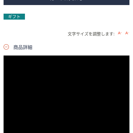
ギフト
文字サイズを調整します:
商品詳細