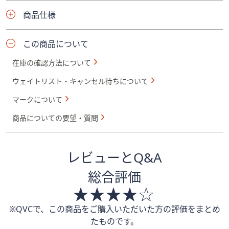
商品仕様
この商品について
在庫の確認方法について
ウェイトリスト・キャンセル待ちについて
マークについて
商品についての要望・質問
レビューとQ&A
総合評価
※QVCで、この商品をご購入いただいた方の評価をまとめ
たものです。