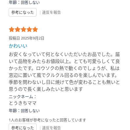
年齢：
回答しない
参考になった
|
違反を報告
投稿日 2025年9月2日
かわいい
お安くなっていて何となくいただいたお品でした。届
いて品物をみたらお値段以上。とても可愛らしくて良
かったです。ロウソクの熱で動くのでしょうが、私は
窓辺に置いて風でクルクル回るのを楽しんでいます。
季節を問わないし日に焼けて色が変わることも無いと
思うので長く楽しみたいと思います
ニックネーム：
とうきちママ
年齢：
回答しない
1人のお客様が参考になったと回答しています
参考になった
|
違反を報告