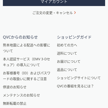
マイアカウント
ご注文の変更・キャンセル
QVCからのお知らせ
ショッピングガイド
熊本地震による配送への影響に
初めての方へ
ついて
送料について
本人認証サービス（EMV 3-Dセ
お届けについて
キュア）の導入について
返品について
お客様番号（ID）およびパスワ
ショッピングサイトについて
ードの取扱いに関するご注意
QVCの番組を見るには？
停波のお知らせ
メンテナンスのお知らせ
無断転載の禁止