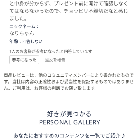
と中身が分からず、プレゼント前に開けて確認しなく
てはならなかったので。チョッピリ不親切だなと感じ
ました。
ニックネーム：
なりちゃん
年齢：
回答しない
1人のお客様が参考になったと回答しています
参考になった
|
違反を報告
商品レビューは、他のコミュニティメンバーにより書かれたもので
す。当社は内容の正確性および妥当性を保証するものではありませ
ん。ご利用は、お客様の判断でお願い致します。
好きが見つかる
PERSONAL GALLERY
あなたにおすすめのコンテンツを一覧でご紹介♪